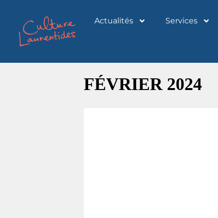
Actualités
Services
FÉVRIER 2024