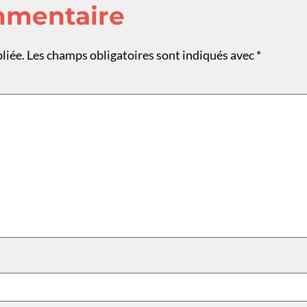
mmentaire
liée.
Les champs obligatoires sont indiqués avec
*