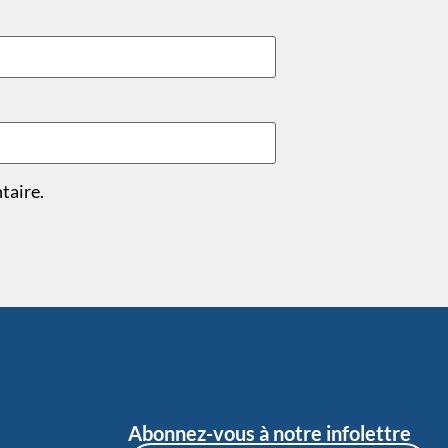
taire.
Abonnez-vous à notre infolettre