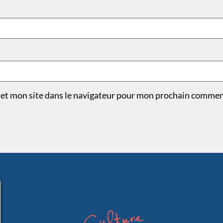
et mon site dans le navigateur pour mon prochain commen