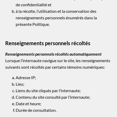
de confidentialité et
à la récolte, l’utilisation et la conservation des
renseignements personnels énumérés dans la
présente Politique.
Renseignements personnels récoltés
Renseignements personnels récoltés
automatiquement
Lorsque l’internaute navigue sur le site, les renseignements
suivants sont récoltés par certains témoins numériques:
Adresse IP;
Lieu;
Liens du site cliqués par l’internaute;
Contenu du site consulté par l’internaute;
Date et heure;
Durée de consultation.