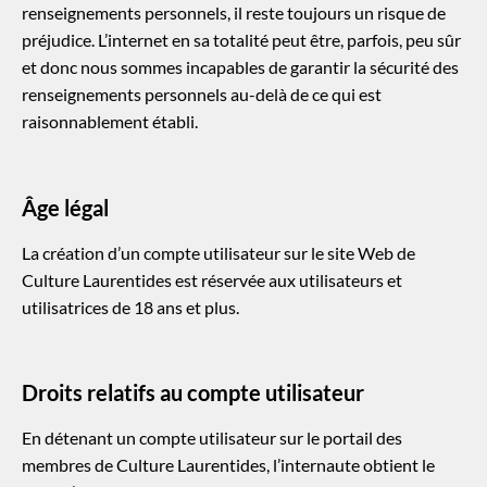
renseignements personnels, il reste toujours un risque de
préjudice. L’internet en sa totalité peut être, parfois, peu sûr
et donc nous sommes incapables de garantir la sécurité des
renseignements personnels au-delà de ce qui est
raisonnablement établi.
Âge légal
La création d’un compte utilisateur sur le site Web de
Culture Laurentides est réservée aux utilisateurs et
utilisatrices de 18 ans et plus.
Droits relatifs au compte utilisateur
En détenant un compte utilisateur sur le portail des
membres de Culture Laurentides, l’internaute obtient le