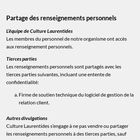
Partage des renseignements personnels
L’équipe de Culture Laurentides
Les membres du personnel de notre organisme ont accès
aux renseignement personnels.
Tierces parties
Les renseignements personnels sont partagés avec les
tierces parties suivantes, incluant une entente de
confidentialité:
Firme de soutien technique du logiciel de gestion de la
relation client.
Autres divulgations
Culture Laurentides s’engage à ne pas vendre ou partager
les renseignements personnels à des tierces parties, sauf