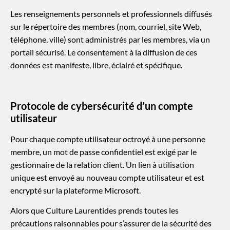
Les renseignements personnels et professionnels diffusés
sur le répertoire des membres (nom, courriel, site Web,
téléphone, ville) sont administrés par les membres, via un
portail sécurisé. Le consentement à la diffusion de ces
données est manifeste, libre, éclairé et spécifique.
Protocole de cybersécurité d’un compte
utilisateur
Pour chaque compte utilisateur octroyé à une personne
membre, un mot de passe confidentiel est exigé par le
gestionnaire de la relation client. Un lien à utilisation
unique est envoyé au nouveau compte utilisateur et est
encrypté sur la plateforme Microsoft.
Alors que Culture Laurentides prends toutes les
précautions raisonnables pour s’assurer de la sécurité des