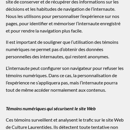
site de conserver et de récupérer des informations sur les
décisions et les habitudes de navigation de l’internaute.
Nous les utilisons pour personnaliser l’expérience sur nos
pages, pour identifier et mémoriser l’internaute enregistré
et pour rendre la navigation plus facile.
Il est important de souligner que l’utilisation des témoins
numériques ne permet pas d’obtenir des données
personnelles des internautes, qui restent anonymes.
L’internaute peut configurer son navigateur pour refuser les
témoins numériques. Dans ce cas, la personnalisation de
l’expérience ne s’appliquera pas, mais l’internaute pourra
tout de même accéder normalement aux contenus.
Témoins numériques qui sécurisent le site Web
Ces témoins surveillent et analysent le trafic sur le site Web
de Culture Laurentides. Ils détectent toute tentative non