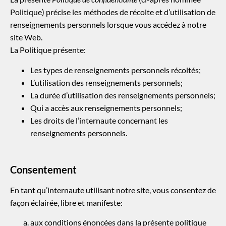
Politique) précise les méthodes de récolte et d’utilisation de
renseignements personnels lorsque vous accédez à notre
site Web.
La Politique présente:
Les types de renseignements personnels récoltés;
L’utilisation des renseignements personnels;
La durée d’utilisation des renseignements personnels;
Qui a accès aux renseignements personnels;
Les droits de l’internaute concernant les
renseignements personnels.
Consentement
En tant qu’internaute utilisant notre site, vous consentez de
façon éclairée, libre et manifeste:
aux conditions énoncées dans la présente politique