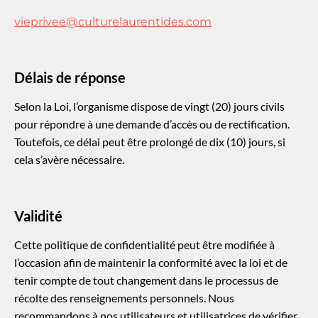
vieprivee@culturelaurentides.com
Délais de réponse
Selon la Loi, l’organisme dispose de vingt (20) jours civils
pour répondre à une demande d’accès ou de rectification.
Toutefois, ce délai peut être prolongé de dix (10) jours, si
cela s’avère nécessaire.
Validité
Cette politique de confidentialité peut être modifiée à
l’occasion afin de maintenir la conformité avec la loi et de
tenir compte de tout changement dans le processus de
récolte des renseignements personnels. Nous
recommandons à nos utilisateurs et utilisatrices de vérifier