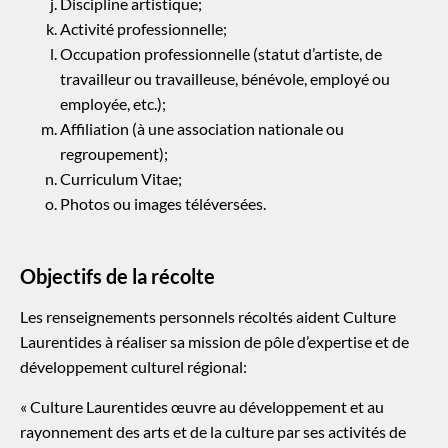
Discipline artistique;
Activité professionnelle;
Occupation professionnelle (statut d’artiste, de
travailleur ou travailleuse, bénévole, employé ou
employée, etc.);
Affiliation (à une association nationale ou
regroupement);
Curriculum Vitae;
Photos ou images téléversées.
Objectifs de la récolte
Les renseignements personnels récoltés aident Culture
Laurentides à réaliser sa mission de pôle d’expertise et de
développement culturel régional:
« Culture Laurentides œuvre au développement et au
rayonnement des arts et de la culture par ses activités de