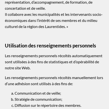
représentation, d’accompagnement, de formation, de
concertation et de veille.
Il collabore avec les municipalités et les intervenants socio-
économiques dans l’intérêt de ses membres et du milieu
culturel de la région des Laurentides. »
Utilisation des renseignements personnels
Les renseignements personnels récoltés automatiquement
sont utilisées à des fins de statistiques et d’opérabilité de
notre site Web.
Les renseignements personnels récoltés manuellement lors
d’une adhésion sont utilisés à des fins de:
Communication et de veille;
Stratégie de communication;
Diffusion sur le répertoire des membres.