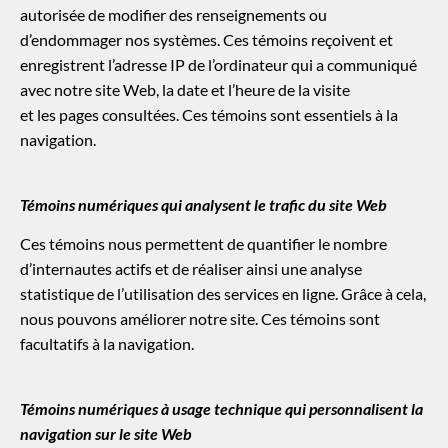
autorisée de modifier des renseignements ou
d’endommager nos systèmes. Ces témoins reçoivent et
enregistrent l’adresse IP de l’ordinateur qui a communiqué
avec notre site Web, la date et l’heure de la visite
et les pages consultées. Ces témoins sont essentiels à la
navigation.
Témoins numériques qui analysent le trafic du site Web
Ces témoins nous permettent de quantifier le nombre
d’internautes actifs et de réaliser ainsi une analyse
statistique de l’utilisation des services en ligne. Grâce à cela,
nous pouvons améliorer notre site. Ces témoins sont
facultatifs à la navigation.
Témoins numériques à usage technique qui personnalisent la
navigation sur le site Web