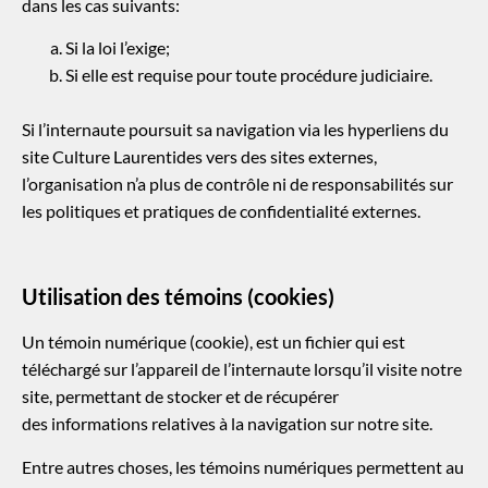
dans les cas suivants:
Si la loi l’exige;
Si elle est requise pour toute procédure judiciaire.
Si l’internaute poursuit sa navigation via les hyperliens du
site Culture Laurentides vers des sites externes,
l’organisation n’a plus de contrôle ni de responsabilités sur
les politiques et pratiques de confidentialité externes.
Utilisation des témoins (cookies)
Un témoin numérique (cookie), est un fichier qui est
téléchargé sur l’appareil de l’internaute lorsqu’il visite notre
site, permettant de stocker et de récupérer
des informations relatives à la navigation sur notre site.
Entre autres choses, les témoins numériques permettent au