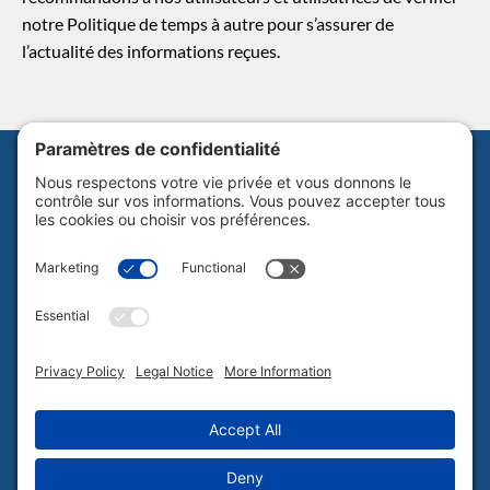
notre Politique de temps à autre pour s’assurer de
l’actualité des informations reçues.
Abonnez-vous à notre infolettre