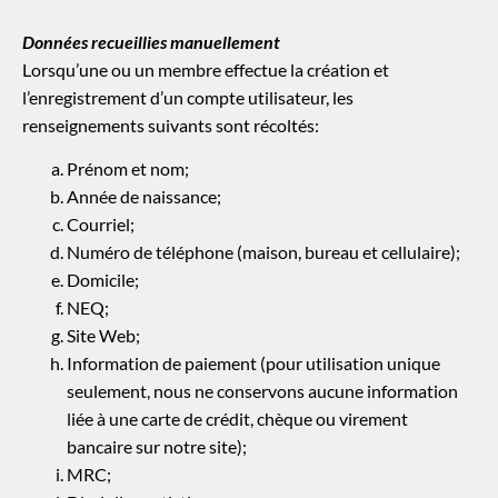
Données recueillies manuellement
Lorsqu’une ou un membre effectue la création et
l’enregistrement d’un compte utilisateur, les
renseignements suivants sont récoltés:
Prénom et nom;
Année de naissance;
Courriel;
Numéro de téléphone (maison, bureau et cellulaire);
Domicile;
NEQ;
Site Web;
Information de paiement (pour utilisation unique
seulement, nous ne conservons aucune information
liée à une carte de crédit, chèque ou virement
bancaire sur notre site);
MRC;