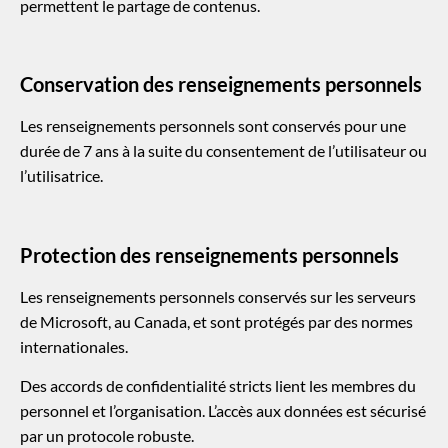
permettent le partage de contenus.
Conservation des renseignements personnels
Les renseignements personnels sont conservés pour une
durée de 7 ans à la suite du consentement de l’utilisateur ou
l’utilisatrice.
Protection des renseignements personnels
Les renseignements personnels conservés sur les serveurs
de Microsoft, au Canada, et sont protégés par des normes
internationales.
Des accords de confidentialité stricts lient les membres du
personnel et l’organisation. L’accès aux données est sécurisé
par un protocole robuste.