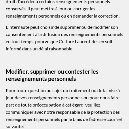
droit d’accéder à certains renseignements personnels
conservés. Il peut mettre à jour ou corriger les
renseignements personnels ou en demander la correction.
L’internaute peut choisir de supprimer ou de modifier son
consentement à la diffusion des renseignements personnels
en tout temps, pourvu que Culture Laurentides en soit
informé dans un délai raisonnable.
Modifier, supprimer ou contester les
renseignements personnels
Pour toute question au sujet du traitement ou de la mise à
jour de vos renseignements personnels ou pour nous faire
part de toute préoccupation à cet égard, veuillez
communiquer avec notre responsable de la protection des
renseignements personnels par le biais de l’adresse courriel
suivante: