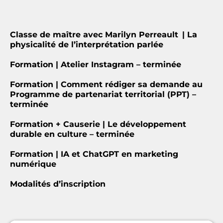
Classe de maître avec Marilyn Perreault | La
physicalité de l’interprétation parlée
Formation | Atelier Instagram – terminée
Formation | Comment rédiger sa demande au
Programme de partenariat territorial (PPT) –
terminée
Formation + Causerie | Le développement
durable en culture – terminée
Formation | IA et ChatGPT en marketing
numérique
Modalités d’inscription