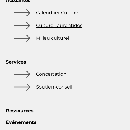
Actualités
Calendrier Culturel
Culture Laurentides
Milieu culturel
Services
Concertation
Soutien-conseil
Ressources
Événements