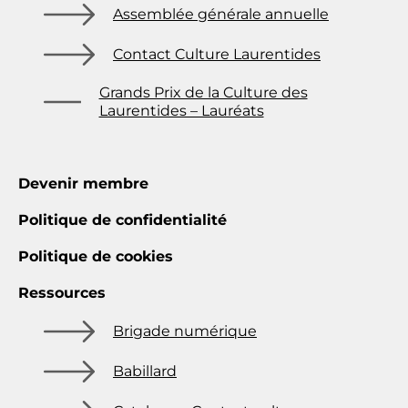
Assemblée générale annuelle
Contact Culture Laurentides
Grands Prix de la Culture des
Laurentides – Lauréats
Devenir membre
Politique de confidentialité
Politique de cookies
Ressources
Brigade numérique
Babillard