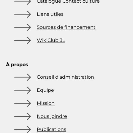
Catalogue Contact culture
Liens utiles
Sources de financement
WikiClub 3L
À propos
Conseil d’administration
Équipe
Mission
Nous joindre
Publications