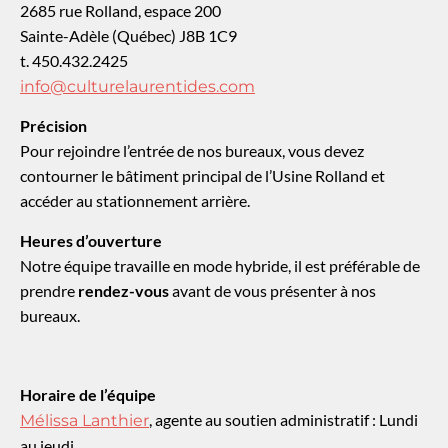
2685 rue Rolland, espace 200
Sainte-Adèle (Québec) J8B 1C9
t. 450.432.2425
info@culturelaurentides.com
Précision
Pour rejoindre l’entrée de nos bureaux, vous devez
contourner le bâtiment principal de l’Usine Rolland et
accéder au stationnement arrière.
Heures d’ouverture
Notre équipe travaille en mode hybride, il est préférable de
prendre
rendez-vous
avant de vous présenter à nos
bureaux.
Horaire de l’équipe
, agente au soutien administratif : Lundi
Mélissa Lanthier
au jeudi