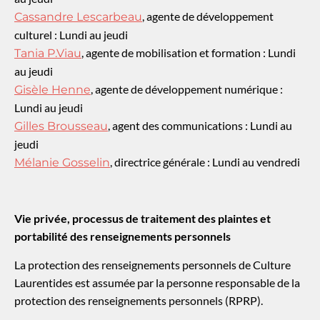
, agente de développement
Cassandre Lescarbeau
culturel : Lundi au jeudi
, agente de mobilisation et formation : Lundi
Tania P.Viau
au jeudi
, agente de développement numérique :
Gisèle Henne
Lundi au jeudi
, agent des communications : Lundi au
Gilles Brousseau
jeudi
, directrice générale : Lundi au vendredi
Mélanie Gosselin
Vie privée, p
rocessus de traitement des plaintes
et
portabilité des renseignements personnels
La protection des renseignements personnels de Culture
Laurentides est assumée par la personne responsable de la
protection des renseignements personnels (RPRP).