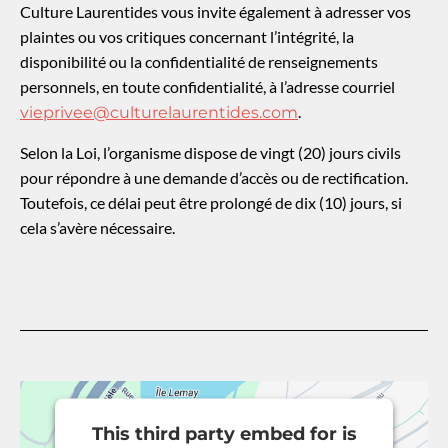
Culture Laurentides vous invite également à adresser vos
plaintes ou vos critiques concernant l’intégrité, la
disponibilité ou la confidentialité de renseignements
personnels, en toute confidentialité, à l’adresse courriel
.
vieprivee@culturelaurentides.com
Selon la Loi, l’organisme dispose de vingt (20) jours civils
pour répondre à une demande d’accès ou de rectification.
Toutefois, ce délai peut être prolongé de dix (10) jours, si
cela s’avère nécessaire.
This third party embed for is