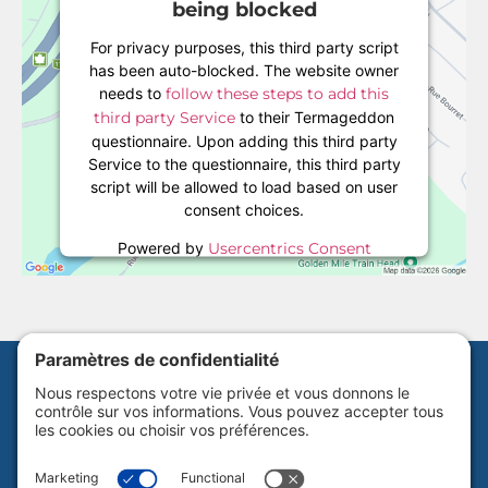
being blocked
For privacy purposes, this third party script
has been auto-blocked. The website owner
needs to
follow these steps to add this
third party Service
to their Termageddon
questionnaire. Upon adding this third party
Service to the questionnaire, this third party
script will be allowed to load based on user
consent choices.
Powered by
Usercentrics Consent
Management Platform