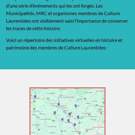
d’une série d’événements qui les ont forgés. Les
Municipalités, MRC et organismes membres de Culture
Laurentides ont visiblement saisi l’importance de conserver
les traces de cette histoire.
Voici un répertoire des initiatives virtuelles en histoire et
patrimoine des membres de Culture Laurentides :