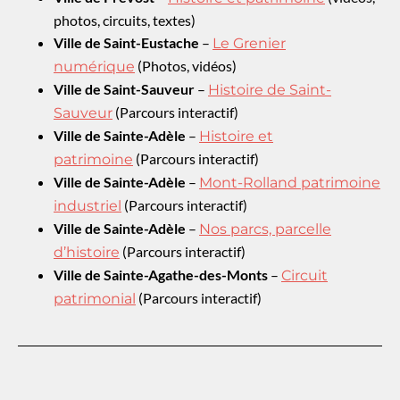
photos, circuits, textes)
Ville de Saint-Eustache
–
Le Grenier
(Photos, vidéos)
numérique
Ville de Saint-Sauveur
–
Histoire de Saint-
(Parcours interactif)
Sauveur
Ville de Sainte-Adèle
–
Histoire et
(Parcours interactif)
patrimoine
Ville de Sainte-Adèle
–
Mont-Rolland patrimoine
(Parcours interactif)
industriel
Ville de Sainte-Adèle
–
Nos parcs, parcelle
(Parcours interactif)
d’histoire
Ville de Sainte-Agathe-des-Monts
–
Circuit
(Parcours interactif)
patrimonial