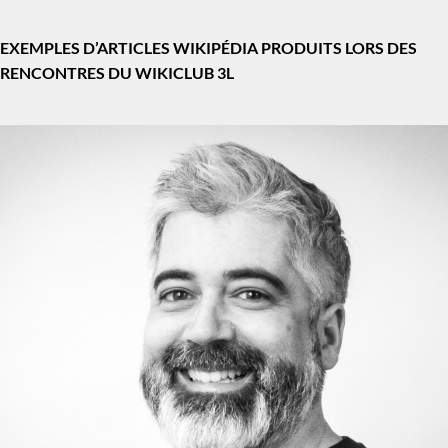
EXEMPLES D’ARTICLES WIKIPÉDIA PRODUITS LORS DES
RENCONTRES DU WIKICLUB 3L