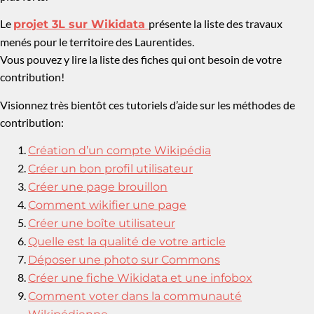
Le
présente la liste des travaux
projet 3L sur Wikidata
menés pour le territoire des Laurentides.
Vous pouvez y lire la liste des fiches qui ont besoin de votre
contribution!
Visionnez très bientôt ces tutoriels d’aide sur les méthodes de
contribution:
Création d’un compte Wikipédia
Créer un bon profil utilisateur
Créer une page brouillon
Comment wikifier une page
Créer une boîte utilisateur
Quelle est la qualité de votre article
Déposer une photo sur Commons
Créer une fiche Wikidata et une infobox
Comment voter dans la communauté