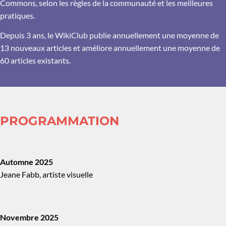
Commons, selon les règles de la communauté et les meilleures
pratiques.
Depuis 3 ans, le WikiClub publie annuellement une moyenne de
13 nouveaux articles et améliore annuellement une moyenne de
60 articles existants.
PROGRAMMATION
Automne 2025
Jeane Fabb, artiste visuelle
Novembre 2025