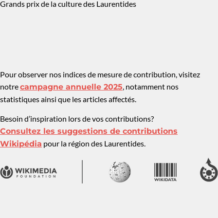
Grands prix de la culture des Laurentides
Pour observer nos indices de mesure de contribution, visitez
notre
,
notamment nos
campagne annuelle 2025
statistiques ainsi que les articles affectés.
Besoin d’inspiration lors de vos contributions?
Consultez les suggestions de contributions
pour la région des Laurentides.
Wikipédia