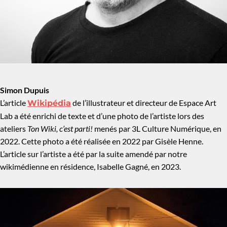
Simon Dupuis
L’article
de l’illustrateur et directeur de Espace Art
Wikipédia
Lab a été enrichi de texte et d’une photo de l’artiste lors des
ateliers
Ton Wiki, c’est parti!
menés par 3L Culture Numérique, en
2022. Cette photo a été réalisée en 2022 par Gisèle Henne.
L’article sur l’artiste a été par la suite amendé par notre
wikimédienne en résidence, Isabelle Gagné, en 2023.