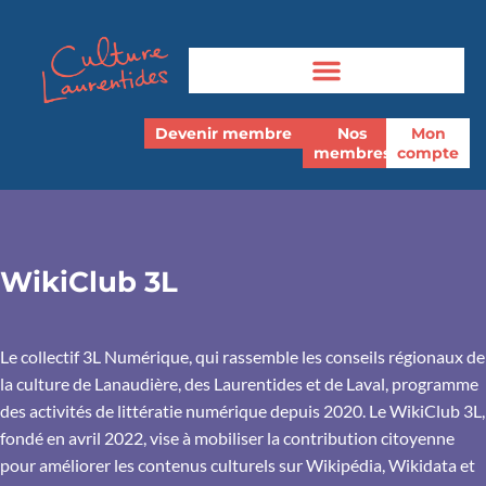
Devenir membre
Nos
Mon
membres
compte
WikiClub 3L
Le collectif 3L Numérique, qui rassemble les conseils régionaux de
la culture de Lanaudière, des Laurentides et de Laval, programme
des activités de littératie numérique depuis 2020. Le WikiClub 3L,
fondé en avril 2022, vise à mobiliser la contribution citoyenne
pour améliorer les contenus culturels sur Wikipédia, Wikidata et