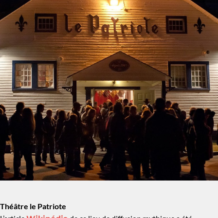
Théâtre le Patriote