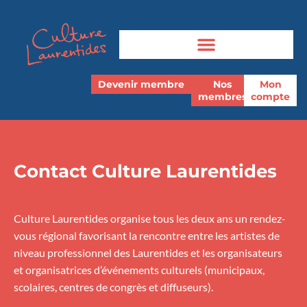
Devenir membre
Nos
Mon
membres
compte
Contact Culture Laurentides
Culture Laurentides organise tous les deux ans un rendez-
vous régional favorisant la rencontre entre les artistes de
niveau professionnel des Laurentides et les organisateurs
et organisatrices d’événements culturels (municipaux,
scolaires, centres de congrès et diffuseurs).