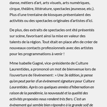
danse, métiers d’art, arts visuels, arts numériques,
cirque, théâtre, littérature, spectacles jeunesse, etc.).
Plus d’une trentaine de kiosques présentaient des
activités ou des spectacles originales d’artistes d’ici.
De plus, des extraits de spectacles ont été présentés
sur scène, favorisant ainsi la mise en valeur des
talents de la région. Tout était en place afin de créer de
nouveaux contacts professionnels avec des artistes
pour les programmations à venir !
Mme Isabelle Gagné, vice-présidente de Culture
Laurentides, a prononcé un mot de bienvenue lors de
l’ouverture de l’événement : «
Une 3e édition, je pense
qu’on peut parler d’un événement signature pour Culture
Laurentides. Après ces quelques années d’hibernation en
raison de la pandémie, la nouveauté et la qualité des
activités proposées nous rendent très fiers. C’est un
événement qui semble bien répondre à la grande soif de