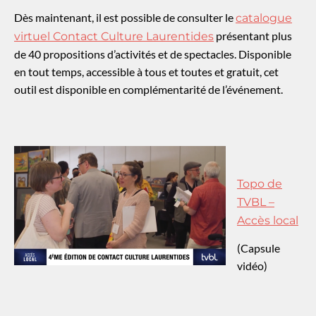
Dès maintenant, il est possible de consulter le
catalogue
présentant plus
virtuel Contact Culture Laurentides
de 40 propositions d’activités et de spectacles. Disponible
en tout temps, accessible à tous et toutes et gratuit, cet
outil est disponible en complémentarité de l’événement.
Topo de
TVBL –
Accès local
(Capsule
vidéo)