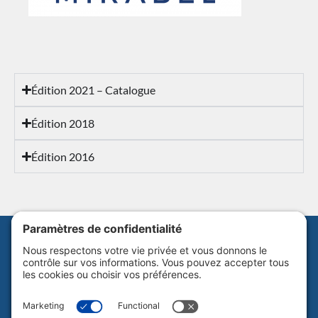
Édition 2021 – Catalogue
Édition 2018
Édition 2016