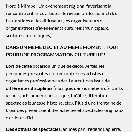
Nord à Mirabel. Un événement régional favorisant la
rencontre entre les artistes de niveau professionnel des
Laurentides et les diffuseurs, les organisateurs et
organisatrices d’événements culturels (municipaux,
scolaires, touristiques).
DANS UN MÊME LIEU ET AU MÊME MOMENT, TOUT
POUR UNE PROGRAMMATION CULTURELLE !
Lors de cette occasion unique de découvertes, les
personnes présentes ont rencontré des artistes et
organismes professionnels des Laurentides issus
de
différentes disciplines
(musique, danse, métiers d’art, arts
visuels, arts numériques, cirque, théâtre, littérature,
spectacles jeunesse, histoire, etc.). Plus d’une trentaine de
kiosques présentaient des activités et spectacles originaux
d’artistes d’ici.
Des extraits de spectacles
, animés par Frédéric Lapierre,