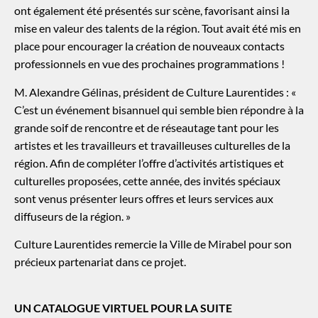
ont également été présentés sur scène, favorisant ainsi la
mise en valeur des talents de la région. Tout avait été mis en
place pour encourager la création de nouveaux contacts
professionnels en vue des prochaines programmations !
M. Alexandre Gélinas, président de Culture Laurentides : «
C’est un événement bisannuel qui semble bien répondre à la
grande soif de rencontre et de réseautage tant pour les
artistes et les travailleurs et travailleuses culturelles de la
région. Afin de compléter l’offre d’activités artistiques et
culturelles proposées, cette année, des invités spéciaux
sont venus présenter leurs offres et leurs services aux
diffuseurs de la région. »
Culture Laurentides remercie la Ville de Mirabel pour son
précieux partenariat dans ce projet.
UN CATALOGUE VIRTUEL POUR LA SUITE