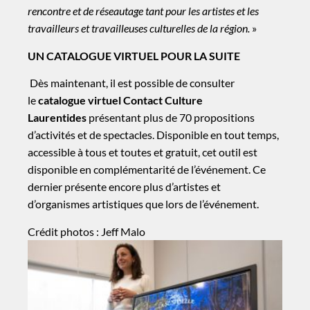
rencontre et de réseautage tant pour les artistes et les
travailleurs et travailleuses culturelles de la région.
»
UN CATALOGUE VIRTUEL POUR LA SUITE
Dès maintenant, il est possible de consulter
le
catalogue virtuel Contact Culture
Laurentides
présentant plus de 70 propositions
d’activités et de spectacles. Disponible en tout temps,
accessible à
tous et toutes
et gratuit, cet outil est
disponible en complémentarité de l’événement. Ce
dernier présente encore plus d’artistes et
d’organismes artistiques que lors de l’événement.
Crédit photos : Jeff Malo