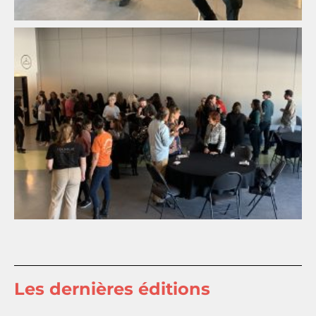
Les dernières éditions