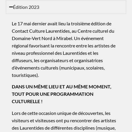
Édition 2023
Le 17 mai dernier avait lieu la troisième édition de
Contact Culture Laurentides, au Centre culturel du
Domaine-Vert Nord à Mirabel. Un événement
régional favorisant la rencontre entre les artistes de
niveau professionnel des Laurentides et les
diffuseurs, les organisateurs et organisatrices
d’événements culturels (municipaux, scolaires,
touristiques).
DANS UN MÊME LIEU ET AU MÊME MOMENT,
TOUT POUR UNE PROGRAMMATION
CULTURELLE !
Lors de cette occasion unique de découvertes, les
visiteurs et visiteuses ont pu rencontrer des artistes
des Laurentides de différentes disciplines (musique,