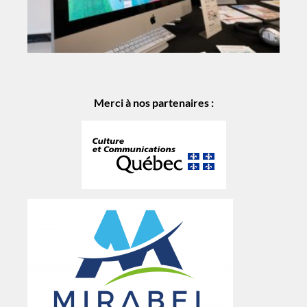
Merci à nos partenaires :