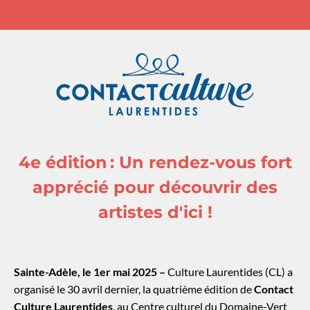
4e édition : Un rendez-vous fort
apprécié pour découvrir des
artistes d'ici !
Sainte-Adèle, le 1
er
mai 2025 –
Culture Laurentides (CL) a
organisé le 30 avril dernier,
la quatrième édition de
Contact
Culture Laurentides
, au Centre culturel du Domaine-Vert