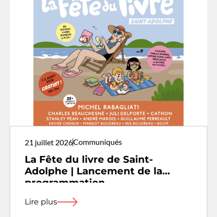
Communiqués
21 juillet 2026
La Fête du livre de Saint-
Adolphe | Lancement de la
programmation
Lire plus