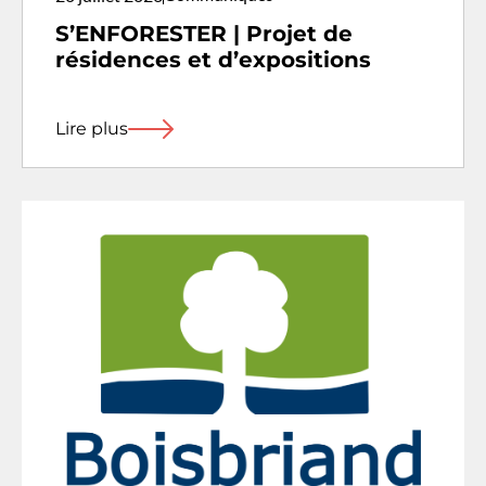
S’ENFORESTER | Projet de
résidences et d’expositions
Lire plus