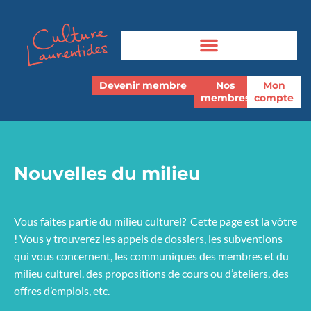
Devenir membre
Nos
Mon
membres
compte
Nouvelles du milieu
Vous faites partie du milieu culturel? Cette page est la vôtre
! Vous y trouverez les appels de dossiers, les subventions
qui vous concernent, les communiqués des membres et du
milieu culturel, des propositions de cours ou d’ateliers, des
offres d’emplois, etc.