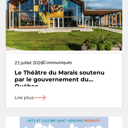
Communiqués
21 juillet 2026
Le Théâtre du Marais soutenu
par le gouvernement du
Québec
Lire plus