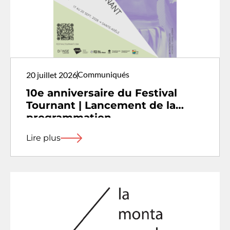
Communiqués
20 juillet 2026
10e anniversaire du Festival
Tournant | Lancement de la
programmation
Lire plus