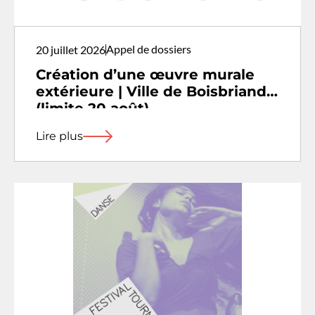
Appel de dossiers
20 juillet 2026
Création d’une œuvre murale
extérieure | Ville de Boisbriand
(limite 20 août)
Lire plus