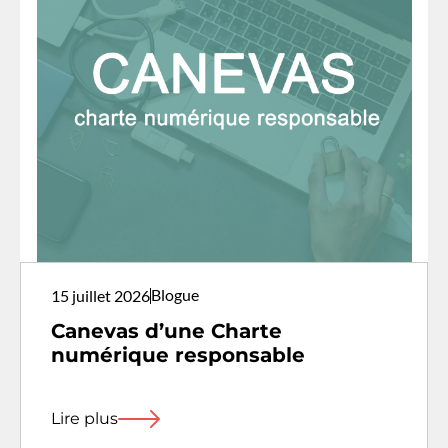
Blogue
15 juillet 2026
Canevas d’une Charte
numérique responsable
Lire plus