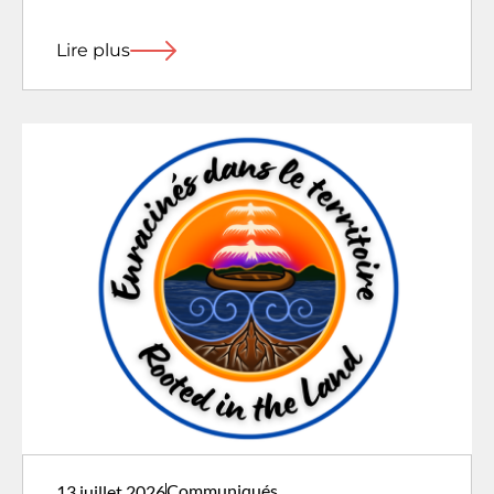
Lire plus
Communiqués
13 juillet 2026