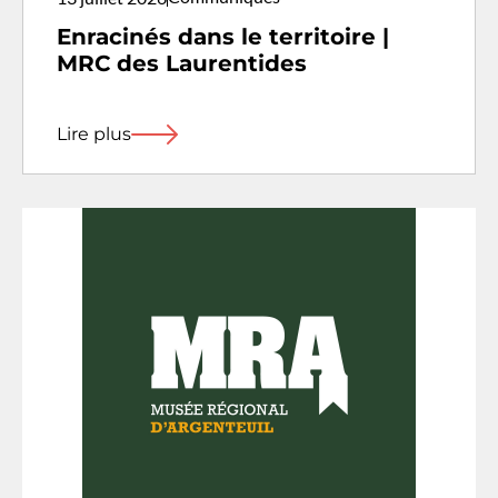
Enracinés dans le territoire |
MRC des Laurentides
Lire plus