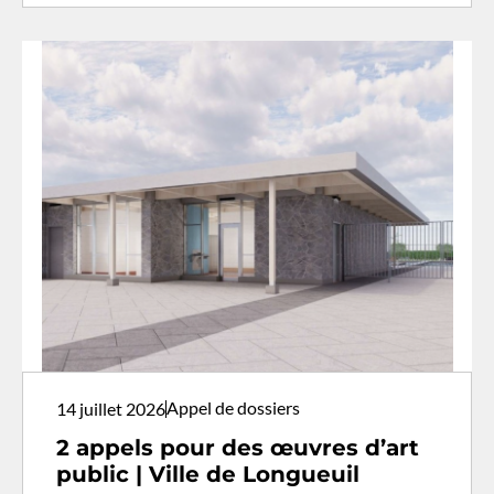
Appel de dossiers
14 juillet 2026
2 appels pour des œuvres d’art
public | Ville de Longueuil