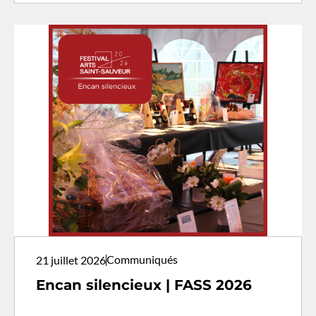
Communiqués
21 juillet 2026
Encan silencieux | FASS 2026