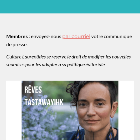
Membres
: envoyez-nous
votre communiqué
par courriel
de presse.
Culture Laurentides se réserve le droit de modifier les nouvelles
soumises pour les adapter à sa politique éditoriale