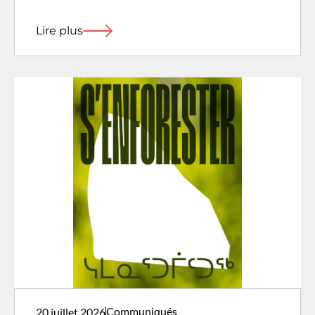
Lire plus
Communiqués
20 juillet 2026