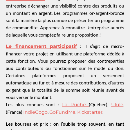
entreprise d’échanger une visibilité contre des produits ou
un montant en argent. Les programmes or-argent-bronze
sont la manière la plus connue de présenter un programme
de commandite. Apprenez à connaître l’entreprise auprès
de laquelle vous comptez faire une proposition !
: il s’agit de micro-
Le financement participatif
financer votre projet en utilisant une plateforme dédiée à
cette fonction. Vous pourrez proposer des contreparties
aux contributeurs ou fonctionner sur le mode du don.
Certaines plateformes proposent un versement
automatique au fur et à mesure des contributions, d’autres
exigent que la totalité de la somme soit réunie avant de
vous verser le montant.
Les plus connues sont :
(Québec),
,
La Ruche
Ulule
(France)
,
,
.
IndieGogo
GoFundMe
Kickstarter
Les bourses et prix : on l’oublie trop souvent, en tant