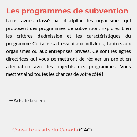
Les programmes de subvention
Nous avons classé par discipline les organismes qui
proposent des programmes de subvention. Explorez bien
les critères d’admission et les caractéristiques du
programme. Certains s’adressent aux individus, d’autres aux
organismes ou aux entreprises privées. Ce sont les lignes
directrices qui vous permettront de rédiger un projet en
adéquation avec les objectifs des programmes. Vous
mettrez ainsi toutes les chances de votre côté !
Arts de la scène
(CAC)
Conseil des arts du Canada