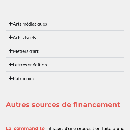
Arts médiatiques
Arts visuels
Métiers d'art
Lettres et édition
Patrimoine
Autres sources de financement
: il s’agit d’une proposition faite à une
La commandite