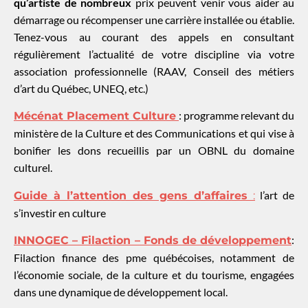
qu’artiste de nombreux
prix peuvent venir vous aider au
démarrage ou récompenser une carrière installée ou établie.
Tenez-vous au courant des appels en consultant
régulièrement l’actualité de votre discipline via votre
association professionnelle (RAAV, Conseil des métiers
d’art du Québec, UNEQ, etc.)
: programme relevant du
Mécénat Placement Culture
ministère de la Culture et des Communications et qui vise à
bonifier les dons recueillis par un OBNL du domaine
culturel.
l’art de
Guide à l’attention des gens d’affaires
:
s’investir en culture
:
INNOGEC – Filaction – Fonds de développement
Filaction finance des pme québécoises, notamment de
l’économie sociale, de la culture et du tourisme, engagées
dans une dynamique de développement local.