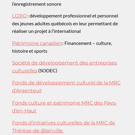
l’enregistrement sonore
: développement professionnel et personnel
LOJIQ
des jeunes adultes québécois en leur permettant de
réaliser un projet à l’international
: Financement – culture,
Patrimoine canadien
histoire et sports
Société de développement des entreprises
(SODEC)
culturelles
Fonds de développement culturel de la MRC
d’Argenteuil
Fonds culture et patrimoine MRC des Pays-
d’en-Haut
Fonds d’initiatives culturelles de la MRC de
Thérèse-de-Blainville