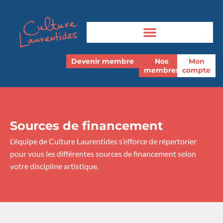
Devenir membre
Nos
Mon
membres
compte
Sources de financement
L’équipe de Culture Laurentides s’efforce de répertorier
pour vous les différentes sources de financement selon
votre discipline artistique.