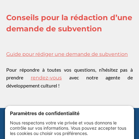
Conseils pour la rédaction d’une
demande de subvention
Guide pour rédiger une demande de subvention
Pour répondre à toutes vos questions, n’hésitez pas à
prendre
avec notre agente de
rendez-vous
développement culturel !