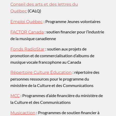
Conseil des arts et des lettres du
(CALQ)
Québec
: Programme Jeunes volontaires
Emploi Québec
: soutien financier pour l’industrie
FACTOR Canada
de la musique canadienne
: soutien aux projets de
Fonds RadioStar
promotion et de commercialisation d’albums de
musique vocale francophone au Canada
: répertoire des
Répertoire Culture Éducation
personnes ressources pour le programme du
ministère de la Culture et des Communications
: Programmes d’aide financière du ministère de
MCC
la Culture et des Communications
: Programmes de soutien financier à
Musicaction