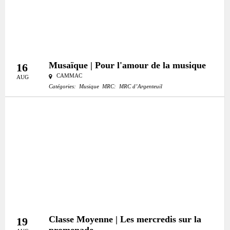
Musaïque | Pour l'amour de la musique
16
CAMMAC
AUG
Catégories:
Musique
MRC:
MRC d’Argenteuil
Classe Moyenne | Les mercredis sur la
19