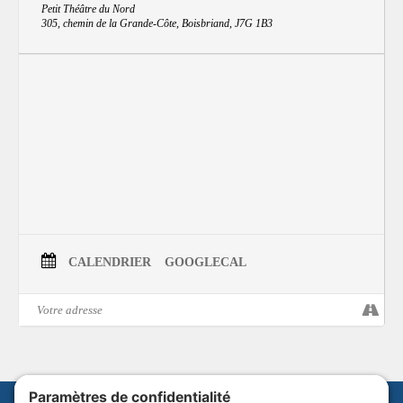
Petit Théâtre du Nord
305, chemin de la Grande-Côte, Boisbriand, J7G 1B3
CALENDRIER
GOOGLECAL