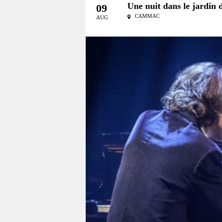
Une nuit dans le jardin
09
CAMMAC
AUG