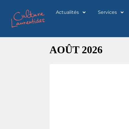
Actualités
Services
AOÛT 2026