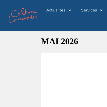
Actualités
Services
MAI 2026