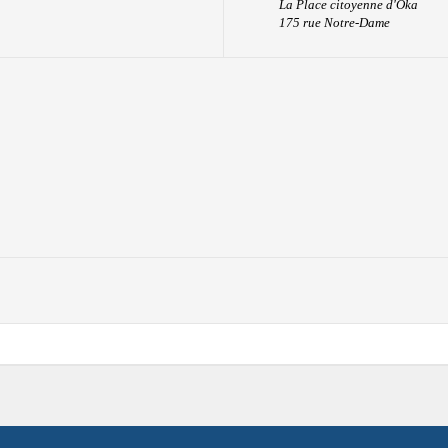
La Place citoyenne d'Oka
175 rue Notre-Dame