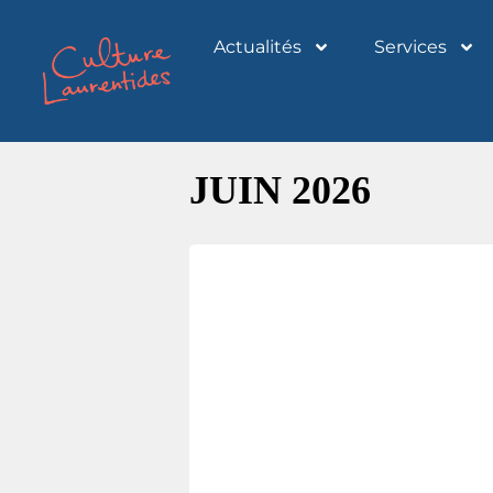
Actualités
Services
JUIN 2026