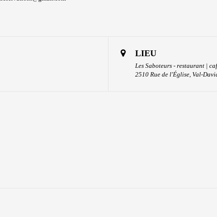
LIEU
Les Saboteurs - restaurant | ca
2510 Rue de l'Église, Val-Dav