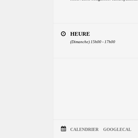
HEURE
(Dimanche) 15h00 - 17h00
CALENDRIER
GOOGLECAL