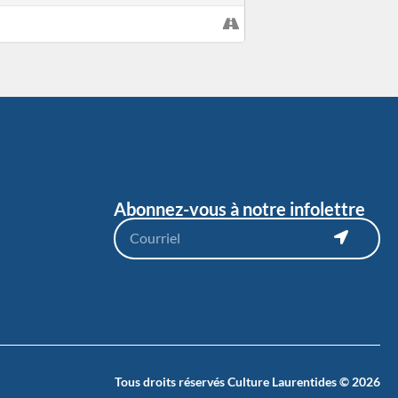
Abonnez-vous à notre infolettre
Tous droits réservés Culture Laurentides © 2026