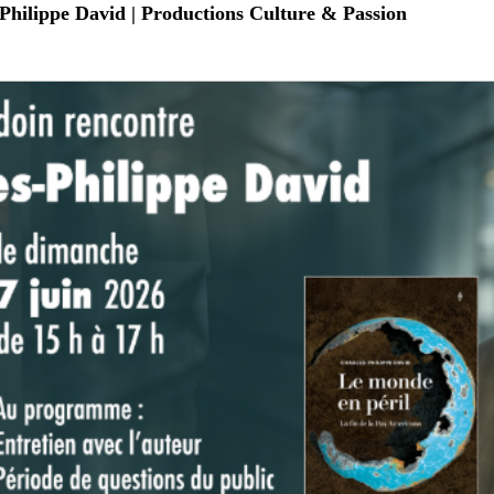
Philippe David | Productions Culture & Passion