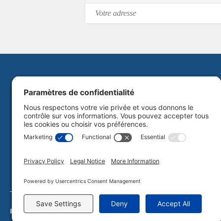
Politique de confidentialité
Plan du site