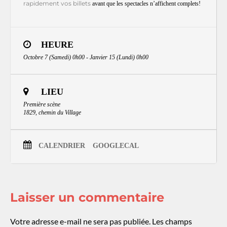
rapidement vos billets
avant que les spectacles n’affichent complets!
HEURE
Octobre 7 (Samedi) 0h00 - Janvier 15 (Lundi) 0h00
LIEU
Première scène
1829, chemin du Village
CALENDRIER
GOOGLECAL
Laisser un commentaire
Votre adresse e-mail ne sera pas publiée.
Les champs