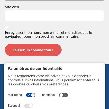
Site web
Enregistrer mon nom, mon e-mail et mon site dans le
navigateur pour mon prochain commentaire.