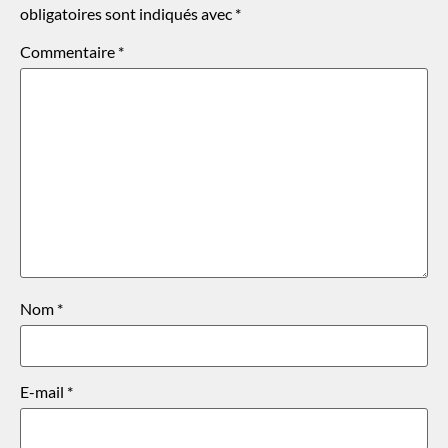
obligatoires sont indiqués avec
*
Commentaire
*
Nom
*
E-mail
*