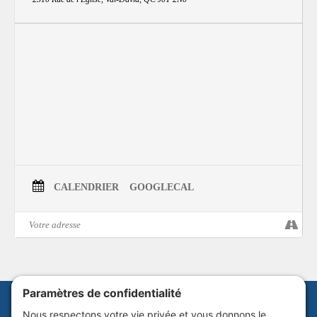
CALENDRIER
GOOGLECAL