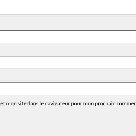
et mon site dans le navigateur pour mon prochain commen