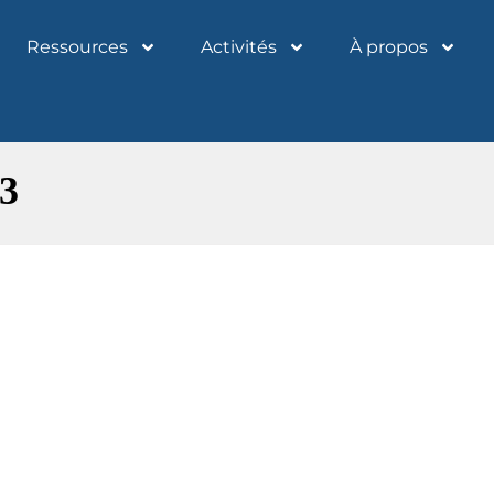
Ressources
Activités
À propos
3