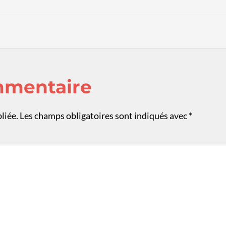
mmentaire
liée.
Les champs obligatoires sont indiqués avec
*