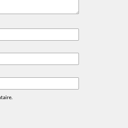
taire.