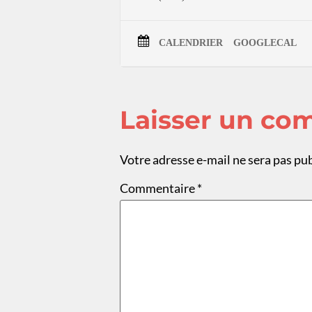
CALENDRIER
GOOGLECAL
Laisser un co
Votre adresse e-mail ne sera pas pub
Commentaire
*