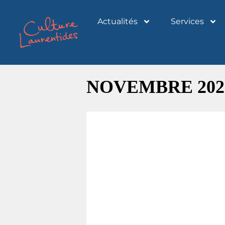
Actualités
Services
NOVEMBRE 202