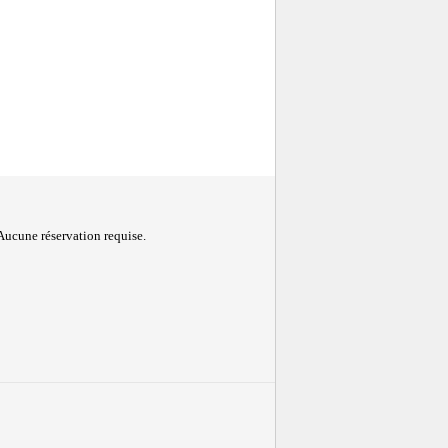
 Aucune réservation requise.