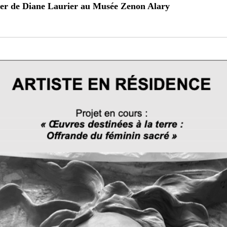
elier de Diane Laurier au Musée Zenon Alary