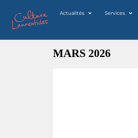
Actualités
Services
MARS 2026