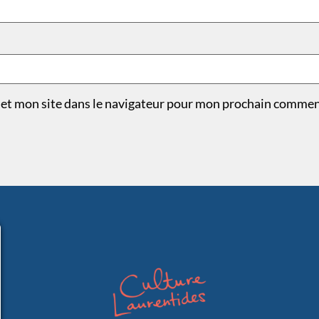
et mon site dans le navigateur pour mon prochain commen