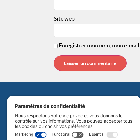
Site web
Enregistrer mon nom, mon e-mail 