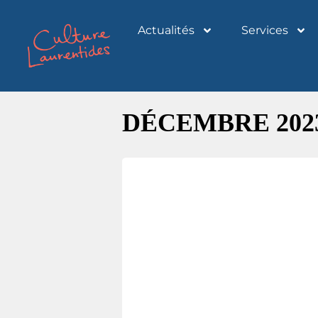
Actualités
Services
DÉCEMBRE 202