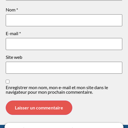
Nom
*
E-mail
*
Site web
Enregistrer mon nom, mon e-mail et mon site dans le
navigateur pour mon prochain commentaire.