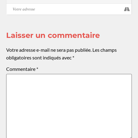
Laisser un commentaire
Votre adresse e-mail ne sera pas publiée.
Les champs
obligatoires sont indiqués avec
*
Commentaire
*