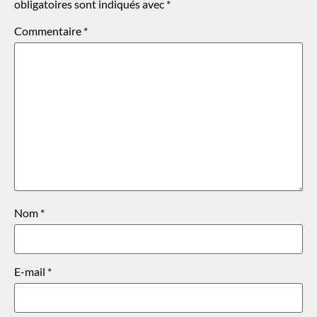
obligatoires sont indiqués avec
*
Commentaire
*
Nom
*
E-mail
*