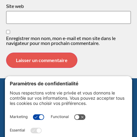
Site web
Enregistrer mon nom, mon e-mail et mon site dans le
navigateur pour mon prochain commentaire.