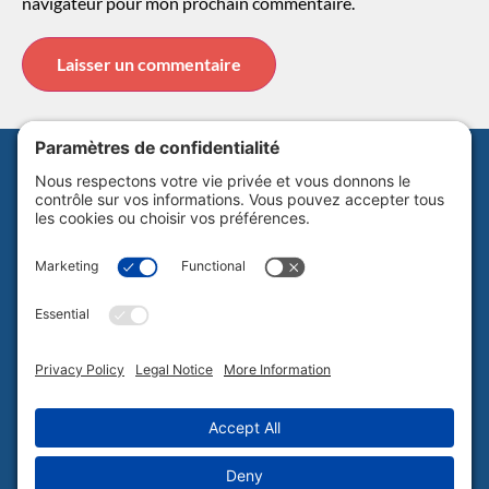
navigateur pour mon prochain commentaire.
Abonnez-vous à notre infolettre