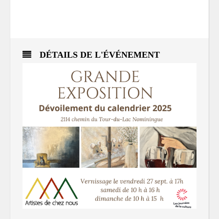
DÉTAILS DE L'ÉVÉNEMENT