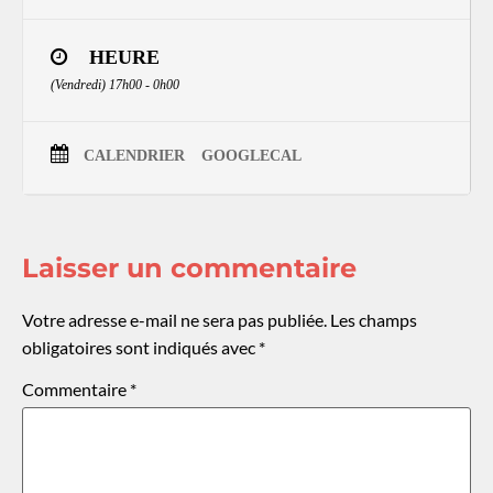
HEURE
(Vendredi) 17h00 - 0h00
CALENDRIER
GOOGLECAL
Laisser un commentaire
Votre adresse e-mail ne sera pas publiée.
Les champs
obligatoires sont indiqués avec
*
Commentaire
*