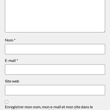
Nom
*
E-mail
*
Site web
Enregistrer mon nom, mon e-mail et mon site dans le