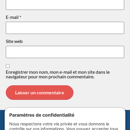
E-mail
*
Site web
Enregistrer mon nom, mon e-mail et mon site dans le
navigateur pour mon prochain commentaire.