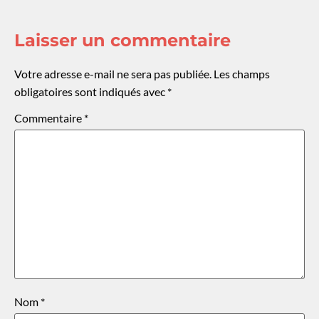
Laisser un commentaire
Votre adresse e-mail ne sera pas publiée.
Les champs
obligatoires sont indiqués avec
*
Commentaire
*
Nom
*