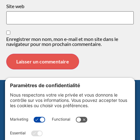
Site web
Enregistrer mon nom, mon e-mail et mon site dans le
navigateur pour mon prochain commentaire.