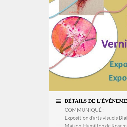
DÉTAILS DE L'ÉVÉNEM
COMMUNIQUÉ :
Exposition d’arts visuels Bla
Maison-Hamilton de Rosemère