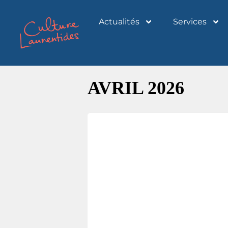
Actualités
Services
AVRIL 2026