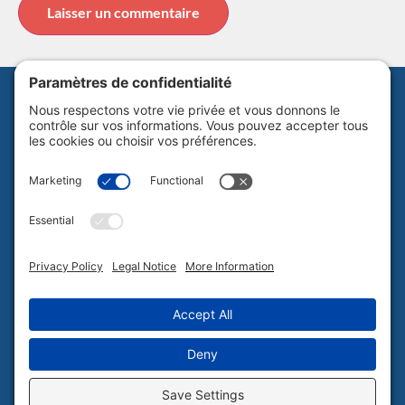
Abonnez-vous à notre infolettre
Politique de confidentialité
Plan du site