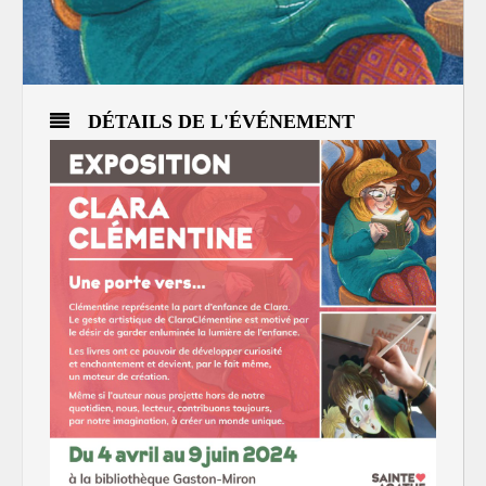
DÉTAILS DE L'ÉVÉNEMENT