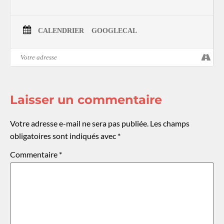
CALENDRIER
GOOGLECAL
Laisser un commentaire
Votre adresse e-mail ne sera pas publiée.
Les champs
obligatoires sont indiqués avec
*
Commentaire
*