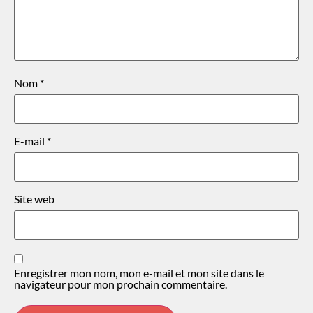
Nom
*
E-mail
*
Site web
Enregistrer mon nom, mon e-mail et mon site dans le
navigateur pour mon prochain commentaire.