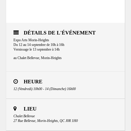
DÉTAILS DE L'ÉVÉNEMENT
Expo Arts Morin-Heights
Du 12 au 14 septembre de 10h à 16h
Vernissage le 13 septembre à 14h
au Chalet Bellevue, Morin-Heights
HEURE
12 (Vendredi) 10h00 - 14 (Dimanche) 16h00
LIEU
Chalet Bellevue
27 Rue Bellevue, Morin-Heights, QC J0R 1H0