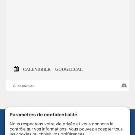
CALENDRIER
GOOGLECAL