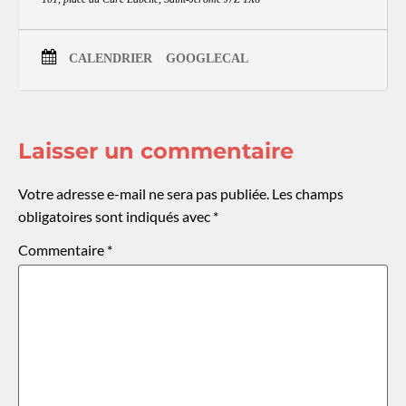
CALENDRIER
GOOGLECAL
Laisser un commentaire
Votre adresse e-mail ne sera pas publiée.
Les champs
obligatoires sont indiqués avec
*
Commentaire
*