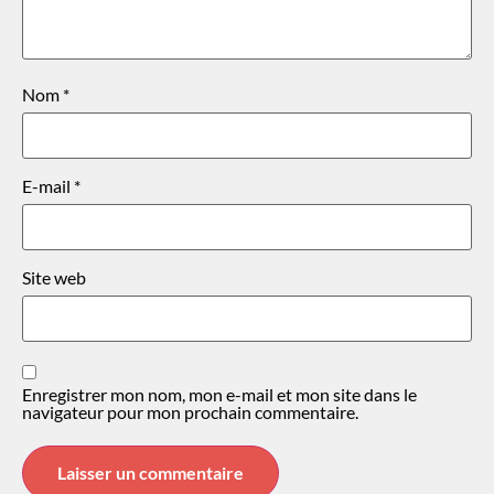
Nom
*
E-mail
*
Site web
Enregistrer mon nom, mon e-mail et mon site dans le
navigateur pour mon prochain commentaire.