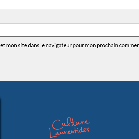
et mon site dans le navigateur pour mon prochain commen