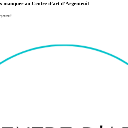
as manquer au Centre d’art d’Argenteuil
genteuil