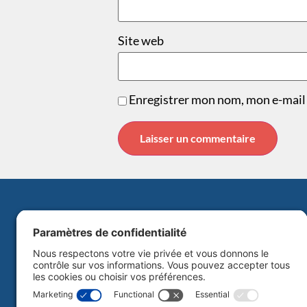
Site web
Enregistrer mon nom, mon e-mail 