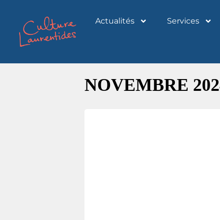
Actualités
Services
NOVEMBRE 202