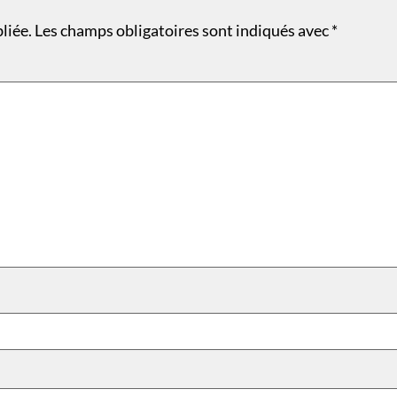
liée.
Les champs obligatoires sont indiqués avec
*