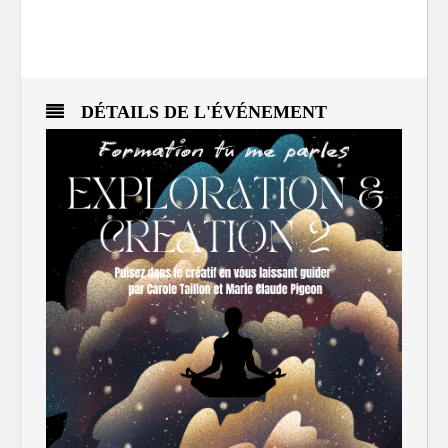
DÉTAILS DE L'ÉVÉNEMENT