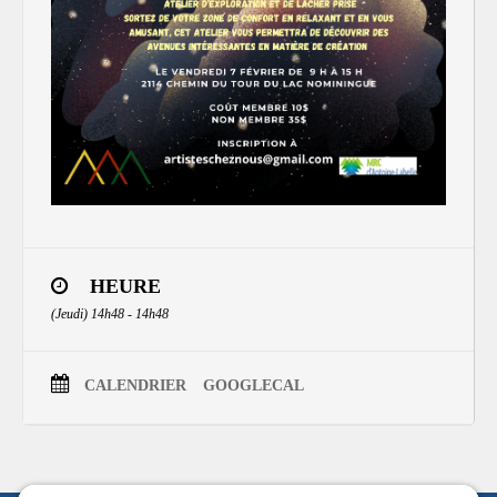
HEURE
(Jeudi) 14h48 - 14h48
CALENDRIER
GOOGLECAL