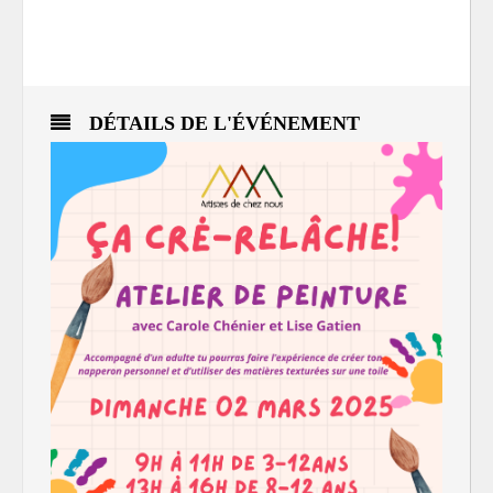
DÉTAILS DE L'ÉVÉNEMENT