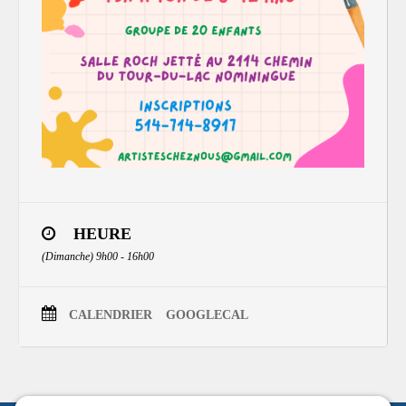
HEURE
(Dimanche) 9h00 - 16h00
CALENDRIER
GOOGLECAL