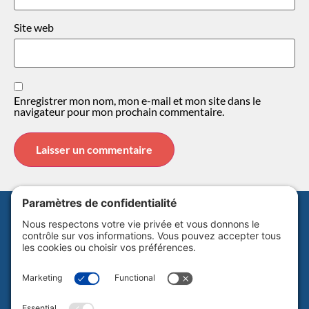
Site web
Enregistrer mon nom, mon e-mail et mon site dans le
navigateur pour mon prochain commentaire.