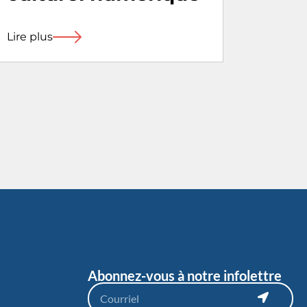
Lire plus
Abonnez-vous à notre infolettre