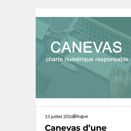
Blogue
15 juillet 2026
Canevas d’une