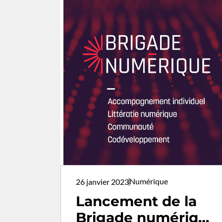
Numérique
26 janvier 2023
Lancement de la
Brigade numérique