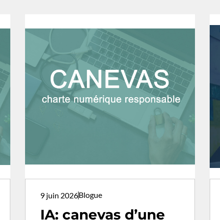
Blogue
9 juin 2026
IA: canevas d’une