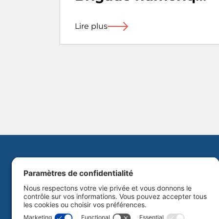
2023 | 2e édition
Lire plus