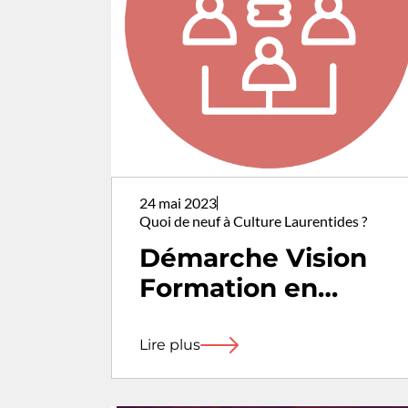
24 mai 2023
Quoi de neuf à Culture Laurentides ?
Démarche Vision
Formation en
culture
Lire plus