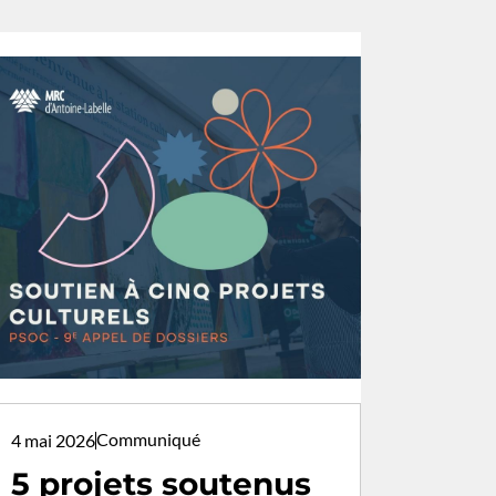
Communiqué
4 mai 2026
5 projets soutenus