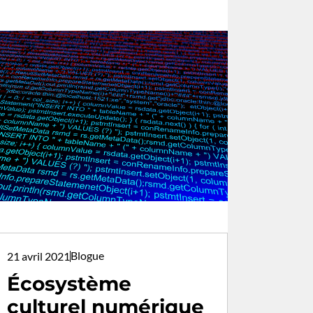
Blogue
21 avril 2021
Écosystème
culturel numérique