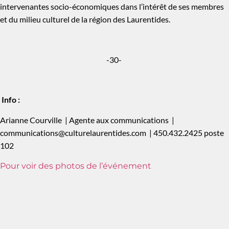
intervenantes socio-économiques dans l’intérêt de ses membres
et du milieu culturel de la région des Laurentides.
-30-
Info :
Arianne Courville
|
Agente aux communications
|
communications@culturelaurentides.com
|
450.432.2425 poste
102
Pour voir des photos de l’événement