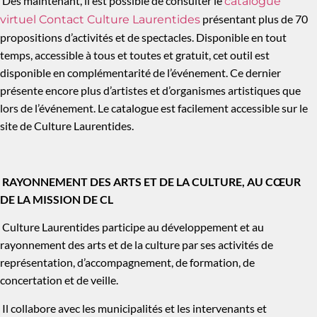
Dès maintenant, il est possible de consulter le
catalogue
présentant plus de 70
virtuel Contact Culture Laurentides
propositions d’activités et de spectacles. Disponible en tout
temps, accessible à
tous et toutes
et gratuit, cet outil est
disponible en complémentarité de l’événement. Ce dernier
présente encore plus d’artistes et d’organismes artistiques que
lors de l’événement. Le catalogue est facilement accessible sur le
site de Culture Laurentides.
RAYONNEMENT DES ARTS ET DE LA CULTURE, AU CŒUR
DE LA MISSION DE CL
Culture Laurentides participe au développement et au
rayonnement des arts et de la culture par ses activités de
représentation, d’accompagnement, de formation, de
concertation et de veille.
Il collabore avec les municipalités et les intervenants et