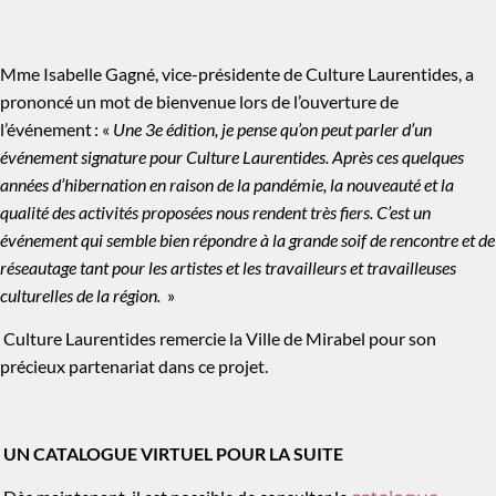
Mme Isabelle Gagné, vice-présidente de Culture Laurentides, a
prononcé un mot de bienvenue lors de l’ouverture de
l’événement : «
Une 3e édition, je pense qu’on peut parler d’un
événement signature pour Culture Laurentides.
Après
ces quelques
années d’hibernation en raison de la pandémie, la nouveauté et la
qualité des activités proposées nous rendent très fiers. C’est un
événement qui semble bien répondre à la grande soif de rencontre et de
réseautage tant pour les artistes et les travailleurs et travailleuses
culturelles de la région.
»
Culture Laurentides remercie la Ville de Mirabel pour son
précieux partenariat dans ce projet.
UN CATALOGUE VIRTUEL POUR LA SUITE