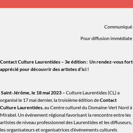
Communiqué
Pour diffusion immédiate
Contact Culture Laurentides – 3
e
édition :
Un rendez-vous fort
apprécié pour découvrir des artistes d’ici !
Saint-Jérôme, le 18 mai 2023 –
Culture Laurentides (CL) a
organisé le 17 mai dernier,
la troisième édition de
Contact
Culture Laurentides
, au Centre culturel du Domaine-Vert Nord à
Mirabel. Un événeme
nt régional
favorisant la rencontre entre les
artistes
de niveau
professionnel des Laurentides et les diffuseurs,
les organisateurs et organisatrices d’événements culturels