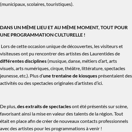
(municipaux, scolaires, touristiques).
DANS UN MÊME LIEU ET AU MÊME MOMENT, TOUT POUR
UNE PROGRAMMATION CULTURELLE !
Lors de cette occasion unique de découvertes, les visiteurs et
visiteuses ont pu rencontrer des artistes des Laurentides de
différentes disciplines
(musique, danse, métiers d’art, arts
visuels, arts numériques, cirque, théâtre, littérature, spectacles
jeunesse, etc.). Plus d’
une trentaine de kiosques
présentaient des
activités ou des spectacles originales d’artistes d’ici.
De plus,
des extraits de spectacles
ont été présentés sur scène,
favorisant ainsi la mise en valeur des talents de la région. Tout
était en place afin de créer de nouveaux contacts professionnels
avec des artistes pour les programmations à venir !