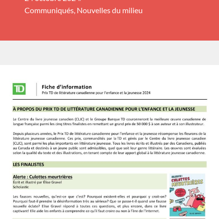
Communiqués
,
Nouvelles du milieu