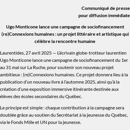
Communiqué de presse
pour diffusion immédiate
Ugo Monticone lance une campagne de sociofinancement
(re)Connexions humaines : un projet littéraire et artistique qui
célèbre la rencontre humaine
Laurentides, 27 avril 2025 — L’écrivain globe-trotteur laurentien
Ugo Monticone lance une campagne de sociofinancement du 1er
au 31 mai sur La Ruche, pour soutenir son nouveau projet
ambitieux : (re)Connexions humaines. Ce projet donnera lieu à la
publication d’un nouveau livre à l’automne 2025, ainsi qu’à la
création d’une exposition immersive itinérante destinée aux
élèves des écoles secondaires du Québec.
Le principe est simple : chaque contribution à la campagne sera
doublée grâce au soutien du Secrétariat à la jeunesse du Québec,
via le Fonds Mille et UN pour la jeunesse.