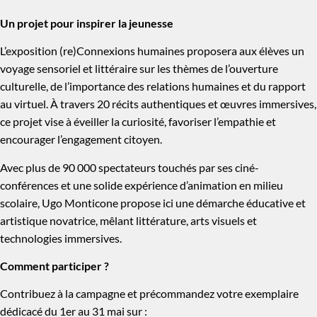
Un projet pour inspirer la jeunesse
L’exposition (re)Connexions humaines proposera aux élèves un
voyage sensoriel et littéraire sur les thèmes de l’ouverture
culturelle, de l’importance des relations humaines et du rapport
au virtuel. À travers 20 récits authentiques et œuvres immersives,
ce projet vise à éveiller la curiosité, favoriser l’empathie et
encourager l’engagement citoyen.
Avec plus de 90 000 spectateurs touchés par ses ciné-
conférences et une solide expérience d’animation en milieu
scolaire, Ugo Monticone propose ici une démarche éducative et
artistique novatrice, mêlant littérature, arts visuels et
technologies immersives.
Comment participer ?
Contribuez à la campagne et précommandez votre exemplaire
dédicacé du 1er au 31 mai sur :