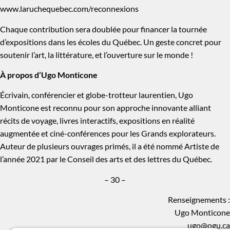
www.laruchequebec.com/reconnexions
Chaque contribution sera doublée pour financer la tournée
d’expositions dans les écoles du Québec. Un geste concret pour
soutenir l’art, la littérature, et l’ouverture sur le monde !
À propos d’Ugo Monticone
Écrivain, conférencier et globe-trotteur laurentien, Ugo
Monticone est reconnu pour son approche innovante alliant
récits de voyage, livres interactifs, expositions en réalité
augmentée et ciné-conférences pour les Grands explorateurs.
Auteur de plusieurs ouvrages primés, il a été nommé Artiste de
l’année 2021 par le Conseil des arts et des lettres du Québec.
– 30 –
Renseignements :
Ugo Monticone
ugo@ogu.ca