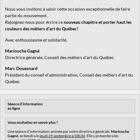
Nous vous invitons à saisir cette occasion exceptionnelle de faire
partie du mouvement.
Rejoignez-nous pour écrire ce
nouveau chapitre et porter haut les
couleurs des métiers d’art du Québec!
Avec enthousiasme et solidarité,
Mariouche Gagné
Directrice générale, Conseil des métiers d’art du Québec
Marc Douesnard
Président du conseil d’administration, Conseil des métiers d’art du
Québec
Séance d’information
en ligne
Vous souhaitez en savoir plus ?
Une séance d’information animée par notre directrice générale,
Mariouche
Gagné
, se tiendra le
jeudi 25 septembre à 10h30
. Elle y présentera les