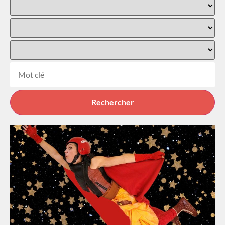
Rechercher