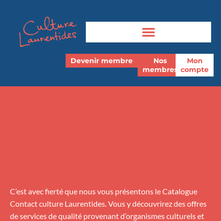
Devenir membre
Nos
Mon
membres
compte
C’est avec fierté que nous vous présentons le Catalogue
Contact culture Laurentides. Vous y découvrirez des offres
de services de qualité provenant d’organismes culturels et