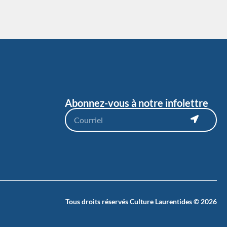
Abonnez-vous à notre infolettre
Tous droits réservés Culture Laurentides © 2026