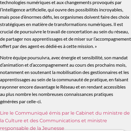
technologies numériques et aux changements provoqués par
l’intelligence artificielle, qui ouvre des possibilités incroyables,
mais pose d’énormes défis, les organismes doivent faire des choix
stratégiques en matière de transformations numériques. Il est
crucial de poursuivre le travail de concertation au sein du réseau,
de partager nos apprentissages et de miser sur l’accompagnement
offert par des agent·es dédié·es à cette mission. »
Notre équipe poursuivra, avec énergie et sensibilité, son mandat
d’animation et d’accompagnement au cours des prochains mois,
notamment en soutenant la mobilisation des gestionnaires et les
apprentissages au sein de la communauté de pratique, en faisant
rayonner encore davantage le Réseau et en rendant accessibles
au plus nombre les nombreuses connaissances pratiques
générées par celle-ci.
Lire le Communiqué émis par le Cabinet du ministre de
la Culture et des Communications et ministre
responsable de la Jeunesse