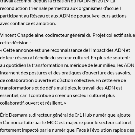
travail accompli depuis la création du RADN en 2019. La
reconduction triennale permettra aux organismes d’accueil
participant au Réseau et aux ADN de poursuivre leurs actions
avec confiance et ambition.
Vincent Chapdelaine, codirecteur général du Projet collectif, salue
cette décision :
« Cette annonce est une reconnaissance de l’impact des ADN et
de leur réseau à l’échelle du secteur culturel. En plus de soutenir
au quotidien la transformation numérique de leur milieu, les ADN
incarnent des postures et des pratiques d’ouverture des savoirs,
de collaboration ouverte et d’action collective. En cette ère de
transformations et de défis multiples, le travail des ADN est
essentiel, car il contribue à créer un secteur culturel plus
collaboratif, ouvert et résilient. »
Éric Desmarais, directeur général de 0/1 Hub numérique, ajoute :
« L’annonce faite par le MCC est majeure pour le secteur culturel,
fortement impacté par le numérique. Face à l’évolution rapide des