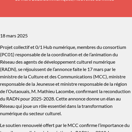
18 mars 2025
Projet collectif et 0/1 Hub numérique, membres du consortium
(PC01) responsable de la coordination et de l’animation du
Réseau des agents de développement culturel numérique
(RADN), se réjouissent de l’annonce faite le 17 mars par le
ministre de la Culture et des Communications (MCC), ministre
responsable de la Jeunesse et ministre responsable de la région
de l’Outaouais, M. Mathieu Lacombe, confirmant la reconduction
du RADN pour 2025-2028. Cette annonce donne un élan au
Réseau qui joue un rôle essentiel dans la transformation
numérique du secteur culturel.
Le soutien renouvelé offert par le MCC confirme l’importance du