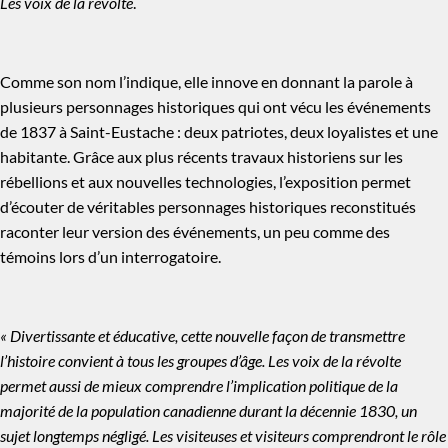
Les voix de la révolte
.
Comme son nom l’indique, elle innove en donnant la parole à
plusieurs personnages historiques qui ont vécu les événements
de 1837 à Saint-Eustache : deux patriotes, deux loyalistes et une
habitante. Grâce aux plus récents travaux historiens sur les
rébellions et aux nouvelles technologies, l’exposition permet
d’écouter de véritables personnages historiques reconstitués
raconter leur version des événements, un peu comme des
témoins lors d’un interrogatoire.
« Divertissante et éducative, cette nouvelle façon de transmettre
l’histoire convient à tous les groupes d’âge. Les voix de la révolte
permet aussi de mieux comprendre l’implication politique de la
majorité de la population canadienne durant la décennie 1830, un
sujet longtemps négligé. Les visiteuses et visiteurs comprendront le rôle