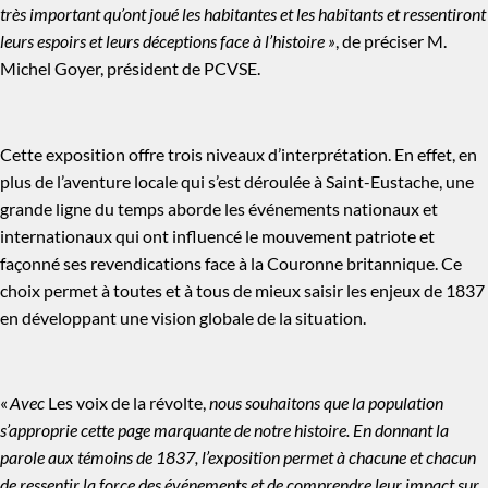
très important qu’ont joué les habitantes et les habitants et ressentiront
leurs espoirs et leurs déceptions face à l’histoire »
, de préciser M.
Michel Goyer, président de PCVSE.
Cette exposition offre trois niveaux d’interprétation. En effet, en
plus de l’aventure locale qui s’est déroulée à Saint-Eustache, une
grande ligne du temps aborde les événements nationaux et
internationaux qui ont influencé le mouvement patriote et
façonné ses revendications face à la Couronne britannique. Ce
choix permet à toutes et à tous de mieux saisir les enjeux de 1837
en développant une vision globale de la situation.
«
Avec
Les voix de la révolte,
nous souhaitons que la population
s’approprie cette page marquante de notre histoire. En donnant la
parole aux témoins de 1837, l’exposition permet à chacune et chacun
de ressentir la force des événements et de comprendre leur impact sur