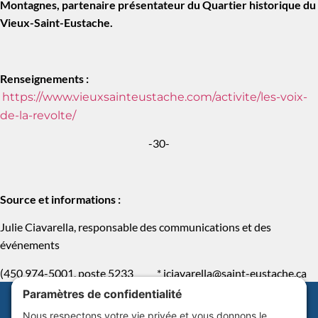
Montagnes, partenaire présentateur du Quartier historique du
Vieux-Saint-Eustache.
Renseignements :
https://www.vieuxsainteustache.com/activite/les-voix-
de-la-revolte/
-30-
Source et informations :
Julie Ciavarella, responsable des communications et des
événements
(450 974-5001, poste 5233 *
jciavarella@saint-eustache.ca