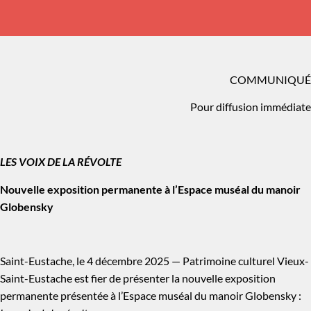
COMMUNIQUÉ
Pour diffusion immédiate
LES VOIX DE LA RÉVOLTE
Nouvelle exposition permanente à l’Espace muséal du manoir
Globensky
Saint-Eustache, le 4 décembre 2025 — Patrimoine culturel Vieux-
Saint-Eustache est fier de présenter la nouvelle exposition
permanente présentée à l’Espace muséal du manoir Globensky :