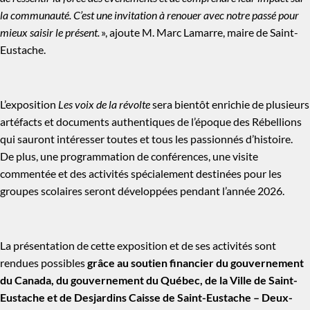
la communauté. C’est une invitation à renouer avec notre passé pour
mieux saisir le présent.
», ajoute M. Marc Lamarre, maire de Saint-
Eustache.
L’exposition
Les voix de la révolte
sera bientôt enrichie de plusieurs
artéfacts et documents authentiques de l’époque des Rébellions
qui sauront intéresser toutes et tous les passionnés d’histoire.
De plus, une programmation de conférences, une visite
commentée et des activités spécialement destinées pour les
groupes scolaires seront développées pendant l’année 2026.
La présentation de cette exposition et de ses activités sont
rendues possibles
grâce au soutien financier du gouvernement
du Canada, du gouvernement du Québec, de la Ville de Saint-
Eustache et de Desjardins Caisse de Saint-Eustache – Deux-