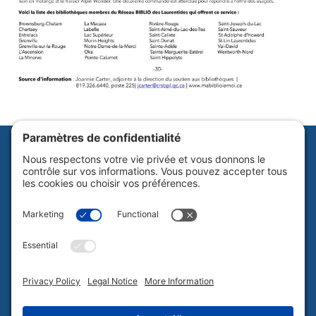
Abonnez-vous à notre infolettre