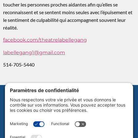
toucher les personnes proches aidantes afin qu’elles se
reconnaissent et se sentent moins seules avec
l’épuisement
et
le sentiment de culpabilité qui accompagnent souvent leur
réalité.
facebook.com/theatrelabellegang
labellegang1@gmail.com
514-705-5440