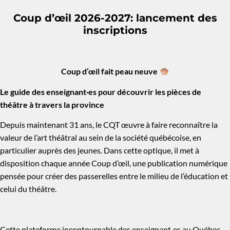
Coup d’œil 2026-2027: lancement des
inscriptions
Coup d’œil fait peau neuve
Le guide des enseignant·es pour découvrir les pièces de
théâtre à travers la province
Depuis maintenant 31 ans, le CQT œuvre à faire reconnaître la
valeur de l’art théâtral au sein de la société québécoise, en
particulier auprès des jeunes. Dans cette optique, il met à
disposition chaque année Coup d’œil, une publication numérique
pensée pour créer des passerelles entre le milieu de l’éducation et
celui du théâtre.
Cette plateforme incontournable des enseignant·es au Québec