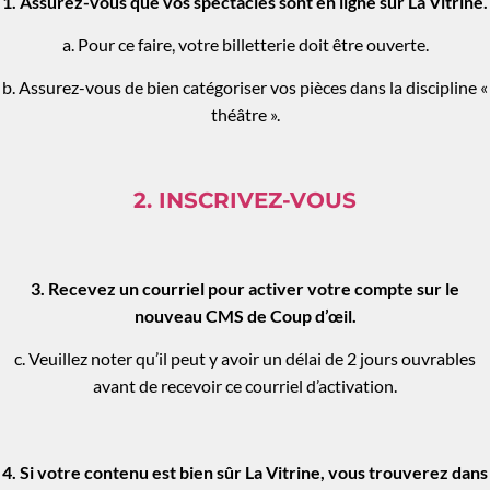
1. Assurez-vous que vos spectacles sont en ligne sur La Vitrine.
a. Pour ce faire, votre billetterie doit être ouverte.
b. Assurez-vous de bien catégoriser vos pièces dans la discipline «
théâtre ».
2. INSCRIVEZ-VOUS
3. Recevez un courriel pour activer votre compte sur le
nouveau CMS de Coup d’œil.
c. Veuillez noter qu’il peut y avoir un délai de 2 jours ouvrables
avant de recevoir ce courriel d’activation.
4. Si votre contenu est bien sûr La Vitrine, vous trouverez dans