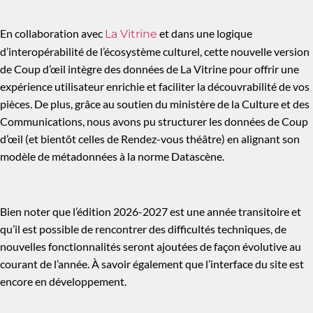
En collaboration avec
et dans une logique
La Vitrine
d’interopérabilité de l’écosystème culturel, cette nouvelle version
de Coup d’œil intègre des données de La Vitrine pour offrir une
expérience utilisateur enrichie et faciliter la découvrabilité de vos
pièces. De plus, grâce au soutien du ministère de la Culture et des
Communications, nous avons pu structurer les données de Coup
d’œil (et bientôt celles de Rendez-vous théâtre) en alignant son
modèle de métadonnées à la norme Datascène.
Bien noter que l’édition 2026-2027 est une année transitoire et
qu’il est possible de rencontrer des difficultés techniques, de
nouvelles fonctionnalités seront ajoutées de façon évolutive au
courant de l’année. À savoir également que l’interface du site est
encore en développement.