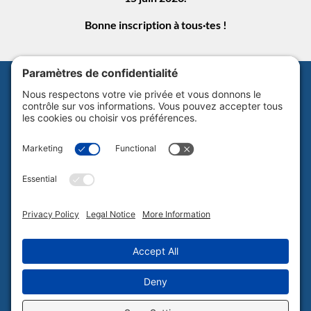
Bonne inscription à tous·tes !
Abonnez-vous à notre infolettre
Politique de confidentialité