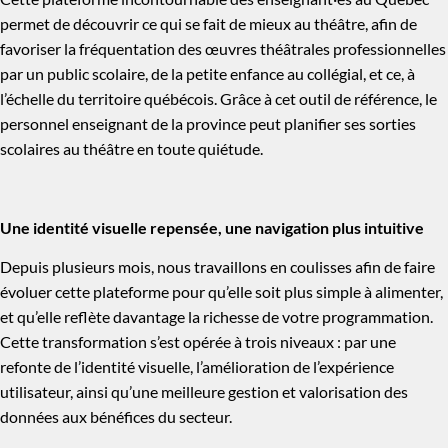
permet de découvrir ce qui se fait de mieux au théâtre, afin de
favoriser la fréquentation des œuvres théâtrales professionnelles
par un public scolaire, de la petite enfance au collégial, et ce, à
l’échelle du territoire québécois. Grâce à cet outil de référence, le
personnel enseignant de la province peut planifier ses sorties
scolaires au théâtre en toute quiétude.
Une identité visuelle repensée, une navigation plus intuitive
Depuis plusieurs mois, nous travaillons en coulisses afin de faire
évoluer cette plateforme pour qu’elle soit plus simple à alimenter,
et qu’elle reflète davantage la richesse de votre programmation.
Cette transformation s’est opérée à trois niveaux : par une
refonte de l’identité visuelle, l’amélioration de l’expérience
utilisateur, ainsi qu’une meilleure gestion et valorisation des
données aux bénéfices du secteur.