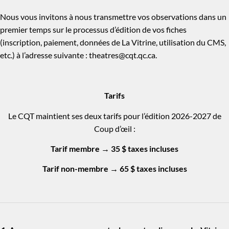
Nous vous invitons à nous transmettre vos observations dans un
premier temps sur le processus d’édition de vos fiches
(inscription, paiement, données de La Vitrine, utilisation du CMS,
etc.) à l’adresse suivante :
theatres@cqt.qc.ca
.
Tarifs
Le CQT maintient ses deux tarifs pour l’édition 2026-2027 de
Coup d’œil :
Tarif membre → 35 $ taxes incluses
Tarif non-membre → 65 $ taxes incluses