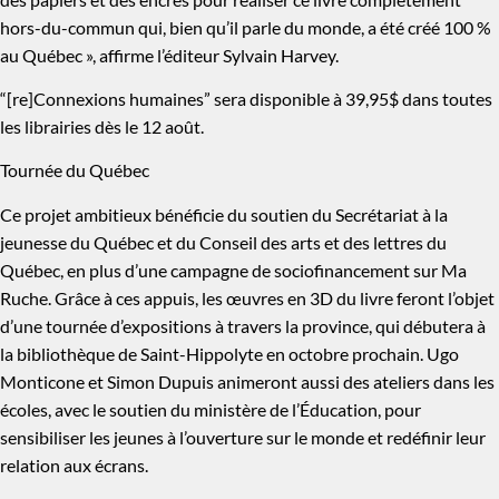
hors-du-commun qui, bien qu’il parle du monde, a été créé 100 %
au Québec », affirme l’éditeur Sylvain Harvey.
“[re]Connexions humaines” sera disponible à 39,95$ dans toutes
les librairies dès le 12 août.
Tournée du Québec
Ce projet ambitieux bénéficie du soutien du Secrétariat à la
jeunesse du Québec et du Conseil des arts et des lettres du
Québec, en plus d’une campagne de sociofinancement sur Ma
Ruche. Grâce à ces appuis, les œuvres en 3D du livre feront l’objet
d’une tournée d’expositions à travers la province, qui débutera à
la bibliothèque de Saint-Hippolyte en octobre prochain. Ugo
Monticone et Simon Dupuis animeront aussi des ateliers dans les
écoles, avec le soutien du ministère de l’Éducation, pour
sensibiliser les jeunes à l’ouverture sur le monde et redéfinir leur
relation aux écrans.