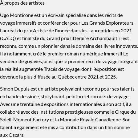
À propos des artistes
Ugo Monticone est un écrivain spécialisé dans les récits de
voyage immersifs et conférencier pour Les Grands Explorateurs.
Lauréat du prix Artiste de l’année dans les Laurentides en 2021
(CALQ) et finaliste du Grand prix littéraire Archambault, il est
reconnu comme un pionnier dans le domaine des livres innovants.
Il a notamment créé le premier roman numérique immersif Le
vendeur de goyaves, ainsi que le premier récit de voyage intégrant
la réalité augmentée Tracés de voyage, dont l’exposition est
devenue la plus diffusée au Québec entre 2021 et 2025.
Simon Dupuis est un artiste polyvalent reconnu pour ses talents
en bande dessinée, storyboard, peinture et carnets de voyage.
Avec une trentaine d’expositions internationales à son actif, il a
collaboré avec des institutions prestigieuses comme le Cirque du
Soleil, Moment Factory et la Monnaie Royale Canadienne. Son
talent a également été mis à contribution dans un film nominé
aux Oscars.