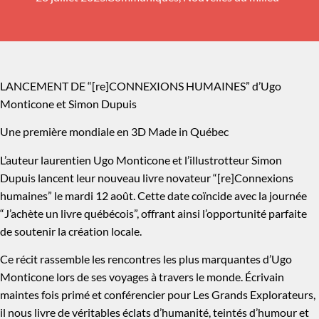
LANCEMENT DE “[re]CONNEXIONS HUMAINES” d’Ugo
Monticone et Simon Dupuis
Une première mondiale en 3D Made in Québec
L’auteur laurentien Ugo Monticone et l’illustrotteur Simon
Dupuis lancent leur nouveau livre novateur “[re]Connexions
humaines” le mardi 12 août. Cette date coïncide avec la journée
“J’achète un livre québécois”, offrant ainsi l’opportunité parfaite
de soutenir la création locale.
Ce récit rassemble les rencontres les plus marquantes d’Ugo
Monticone lors de ses voyages à travers le monde. Écrivain
maintes fois primé et conférencier pour Les Grands Explorateurs,
il nous livre de véritables éclats d’humanité, teintés d’humour et