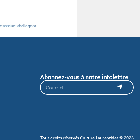
Abonnez-vous à notre infolettre
Tous droits réservés Culture Laurentides © 2026