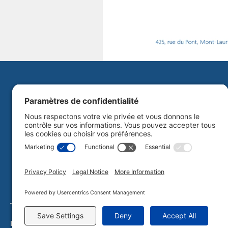
Politique de confidentialité
Plan du site