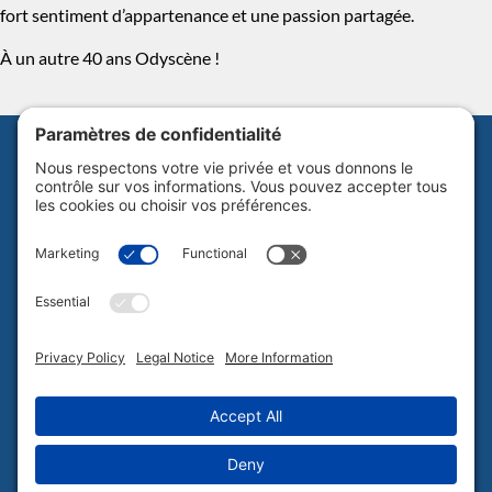
fort sentiment d’appartenance et une passion partagée.
À un autre 40 ans Odyscène !
Abonnez-vous à notre infolettre