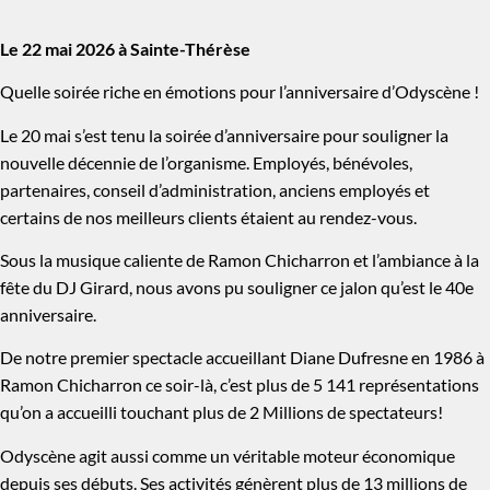
Le 22 mai 2026 à Sainte-Thérèse
Quelle soirée riche en émotions pour l’anniversaire d’Odyscène !
Le 20 mai s’est tenu la soirée d’anniversaire pour souligner la
nouvelle décennie de l’organisme. Employés, bénévoles,
partenaires, conseil d’administration, anciens employés et
certains de nos meilleurs clients étaient au rendez-vous.
Sous la musique caliente de Ramon Chicharron et l’ambiance à la
fête du DJ Girard, nous avons pu souligner ce jalon qu’est le 40e
anniversaire.
De notre premier spectacle accueillant Diane Dufresne en 1986 à
Ramon Chicharron ce soir-là, c’est plus de 5 141 représentations
qu’on a accueilli touchant plus de 2 Millions de spectateurs!
Odyscène agit aussi comme un véritable moteur économique
depuis ses débuts. Ses activités génèrent plus de 13 millions de