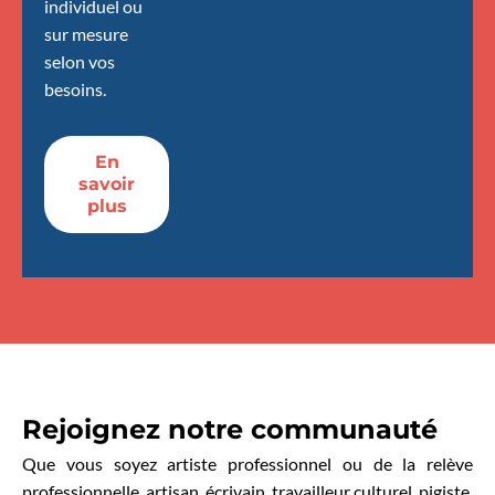
individuel ou
sur mesure
selon vos
besoins.
En
savoir
plus
Rejoignez notre communauté
Que vous soyez artiste professionnel ou de la relève
professionnelle, artisan, écrivain, travailleur culturel, pigiste,