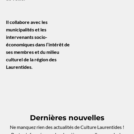
Il collabore avec les
municipalités et les
intervenants socio-
économiques dans l’intérêt de
ses membres et du milieu
culturel de la région des
Laurentides.
Dernières nouvelles
Ne manquez rien des actualités de Culture Laurentides !