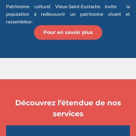
Patrimoine culturel Vieux‑Saint‑Eustache invite la
population à redécouvrir un patrimoine vivant et
rassembleur.
Pour en savoir plus
Découvrez l’étendue de nos
services