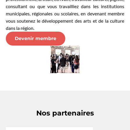
consultant ou que vous travailliez dans les institutions
municipales, régionales ou scolaires, en devenant membre
vous soutenez le développement des arts et de la culture
dans la région.
Devenir membre
Nos partenaires