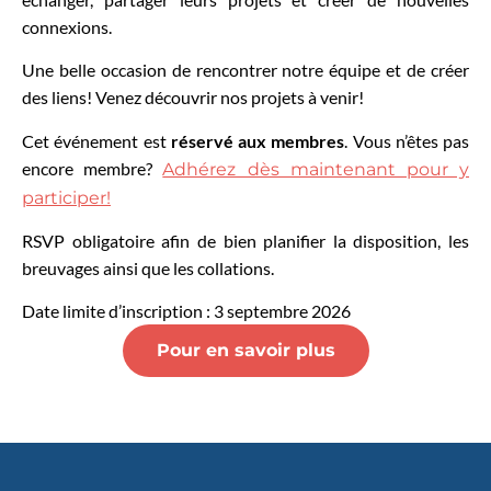
connexions.
Une belle occasion de rencontrer notre équipe et de créer
des liens! Venez découvrir nos projets à venir!
Cet événement est
réservé aux membres
. Vous n’êtes pas
encore membre?
Adhérez dès maintenant pour y
participer!
RSVP obligatoire afin de bien planifier la disposition, les
breuvages ainsi que les collations.
Date limite d’inscription : 3 septembre 2026
Pour en savoir plus