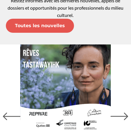
Restez informés avec les dernières nouvelles, appels de
dossiers et opportunités pour les professionnels du milieu
culturel.
Toutes les nouvelles