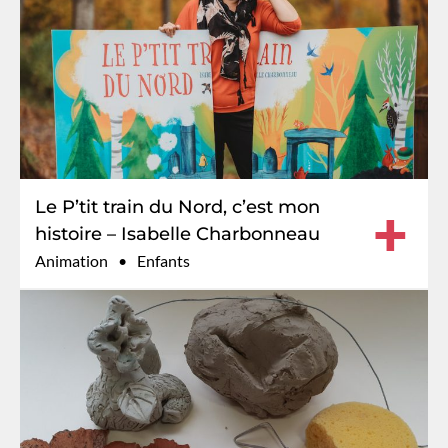
Le P’tit train du Nord, c’est mon
+
histoire – Isabelle Charbonneau
Animation
Enfants