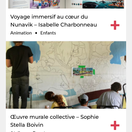
Voyage immersif au cœur du
+
Nunavik – Isabelle Charbonneau
Animation
Enfants
Œuvre murale collective – Sophie
+
Stella Boivin