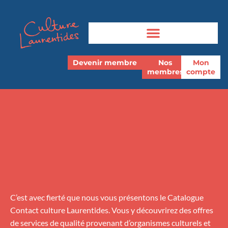
Devenir membre
Nos
Mon
membres
compte
C’est avec fierté que nous vous présentons le Catalogue
Contact culture Laurentides. Vous y découvrirez des offres
de services de qualité provenant d’organismes culturels et