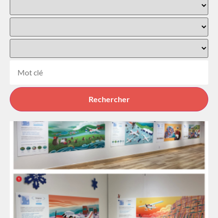
Rechercher