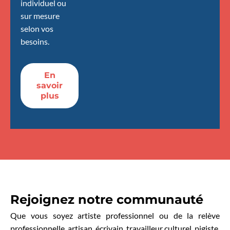
individuel ou
sur mesure
selon vos
besoins.
En
savoir
plus
Rejoignez notre communauté
Que vous soyez artiste professionnel ou de la relève
professionnelle, artisan, écrivain, travailleur culturel, pigiste,