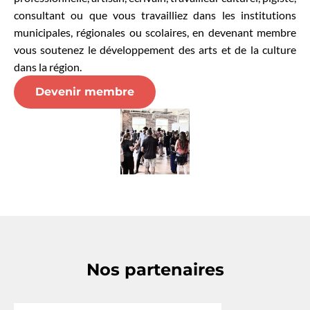
consultant ou que vous travailliez dans les institutions
municipales, régionales ou scolaires, en devenant membre
vous soutenez le développement des arts et de la culture
dans la région.
Devenir membre
Nos partenaires