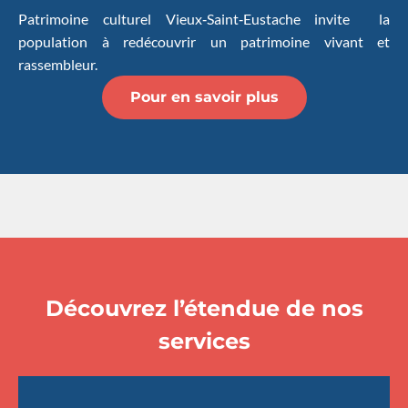
Patrimoine culturel Vieux‑Saint‑Eustache invite la
population à redécouvrir un patrimoine vivant et
rassembleur.
Pour en savoir plus
Découvrez l’étendue de nos
services