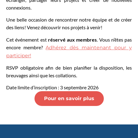
connexions.
Une belle occasion de rencontrer notre équipe et de créer
des liens! Venez découvrir nos projets à venir!
Cet événement est
réservé aux membres
. Vous n’êtes pas
encore membre?
Adhérez dès maintenant pour y
participer!
RSVP obligatoire afin de bien planifier la disposition, les
breuvages ainsi que les collations.
Date limite d’inscription : 3 septembre 2026
Pour en savoir plus