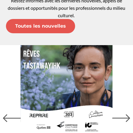
Restez informés avec les dernières nouvelles, appels de
dossiers et opportunités pour les professionnels du milieu
culturel.
Toutes les nouvelles