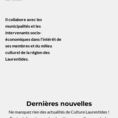
Il collabore avec les
municipalités et les
intervenants socio-
économiques dans l’intérêt de
ses membres et du milieu
culturel de la région des
Laurentides.
Dernières nouvelles
Ne manquez rien des actualités de Culture Laurentides !